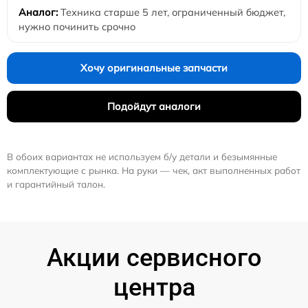
Техника старше 5 лет, ограниченный бюджет,
нужно починить срочно
Хочу оригинальные запчасти
Подойдут аналоги
В обоих вариантах не используем б/у детали и безымянные
комплектующие с рынка. На руки — чек, акт выполненных работ
и гарантийный талон.
Акции сервисного
центра