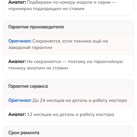
Подбираем по номеру модели и серии —
«примерно подходящее» не ставим
Гарантия производителя
Сохраняется, если техника ещё на
заводской гарантии
Не сохраняется — поэтому на гарантийную
технику аналоги не ставим
Гарантия сервиса
До 24 месяцев на деталь и работу мастера
12 месяцев на деталь и работу мастера
Срок ремонта