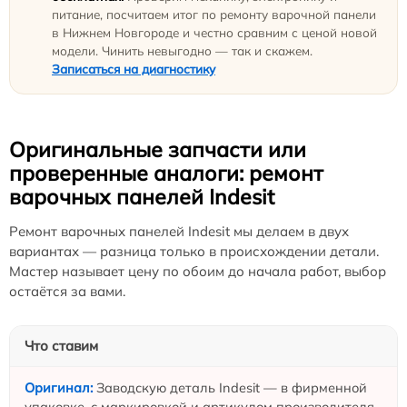
питание, посчитаем итог по ремонту варочной панели
в Нижнем Новгороде и честно сравним с ценой новой
модели. Чинить невыгодно — так и скажем.
Записаться на диагностику
Оригинальные запчасти или
проверенные аналоги: ремонт
варочных панелей Indesit
Ремонт варочных панелей Indesit мы делаем в двух
вариантах — разница только в происхождении детали.
Мастер называет цену по обоим до начала работ, выбор
остаётся за вами.
Что ставим
Заводскую деталь Indesit — в фирменной
упаковке, с маркировкой и артикулом производителя