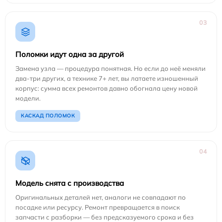
03
Поломки идут одна за другой
Замена узла — процедура понятная. Но если до неё меняли
два-три других, а технике 7+ лет, вы латаете изношенный
корпус: сумма всех ремонтов давно обогнала цену новой
модели.
КАСКАД ПОЛОМОК
04
Модель снята с производства
Оригинальных деталей нет, аналоги не совпадают по
посадке или ресурсу. Ремонт превращается в поиск
запчасти с разборки — без предсказуемого срока и без