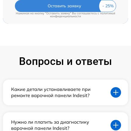
Оставить заявку
Нажимая на кнопку "Оставить заявку" Вы соглашаетесь c
политикой
конфиденциальности
Вопросы и ответы
Какие детали устанавливаете при
ремонте варочной панели Indesit?
Нужно ли платить за диагностику
варочной панели Indesit?