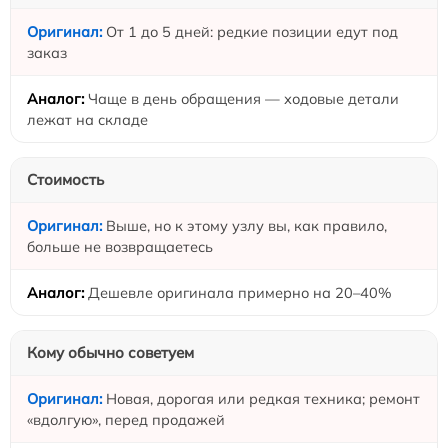
От 1 до 5 дней: редкие позиции едут под
заказ
Чаще в день обращения — ходовые детали
лежат на складе
Стоимость
Выше, но к этому узлу вы, как правило,
больше не возвращаетесь
Дешевле оригинала примерно на 20–40%
Кому обычно советуем
Новая, дорогая или редкая техника; ремонт
«вдолгую», перед продажей