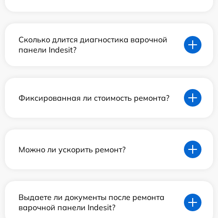
Сколько длится диагностика варочной
панели Indesit?
Фиксированная ли стоимость ремонта?
Можно ли ускорить ремонт?
Выдаете ли документы после ремонта
варочной панели Indesit?