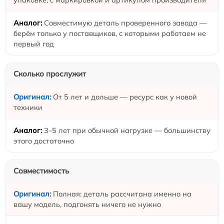
Совместимую деталь проверенного завода —
берём только у поставщиков, с которыми работаем не
первый год
Сколько прослужит
От 5 лет и дольше — ресурс как у новой
техники
3–5 лет при обычной нагрузке — большинству
этого достаточно
Совместимость
Полная: деталь рассчитана именно на
вашу модель, подгонять ничего не нужно