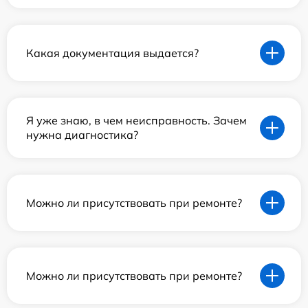
Какая документация выдается?
Я уже знаю, в чем неисправность. Зачем
нужна диагностика?
Можно ли присутствовать при ремонте?
Можно ли присутствовать при ремонте?