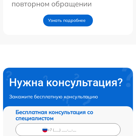
повторном обращении
Узнать подробнее
Нужна консультация?
Закажите бесплатную консультацию
Бесплатная консультация со
специалистом