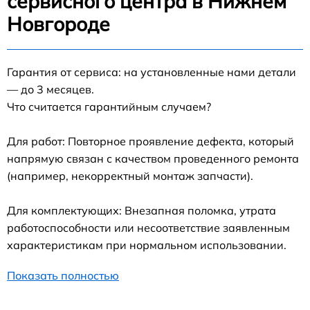
сервисного центра в Нижнем
Новгороде
Гарантия от сервиса: на установленные нами детали
— до 3 месяцев.
Что считается гарантийным случаем?
Для работ: Повторное проявление дефекта, который
напрямую связан с качеством проведенного ремонта
(например, некорректный монтаж запчасти).
Для комплектующих: Внезапная поломка, утрата
работоспособности или несоответствие заявленным
характеристикам при нормальном использовании.
Показать полностью