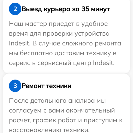
Выезд курьера за 35 минут
2
Наш мастер приедет в удобное
время для проверки устройства
Indesit. В случае сложного ремонта
мы бесплатно доставим технику в
сервис в сервисный центр Indesit.
Ремонт техники
3
После детального анализа мы
согласуем с вами окончательный
расчет, график работ и приступим к
восстановлению техники.