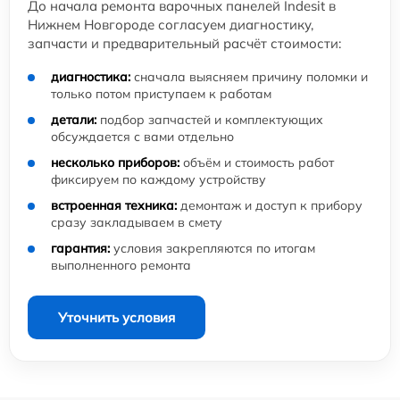
До начала ремонта варочных панелей Indesit в
Нижнем Новгороде согласуем диагностику,
запчасти и предварительный расчёт стоимости:
диагностика:
сначала выясняем причину поломки и
только потом приступаем к работам
детали:
подбор запчастей и комплектующих
обсуждается с вами отдельно
несколько приборов:
объём и стоимость работ
фиксируем по каждому устройству
встроенная техника:
демонтаж и доступ к прибору
сразу закладываем в смету
гарантия:
условия закрепляются по итогам
выполненного ремонта
Уточнить условия