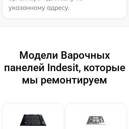
указанному адресу.
Модели Варочных
панелей Indesit, которые
мы ремонтируем