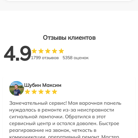
Отзывы клиентов
4.9
1799 отзывов
5358 оценок
Шубин Максим
Замечательный сервис! Моя варочная панель
нуждалась в ремонте из-за неисправности
сигнальной лампочки. Обратился в этот
сервисный центр и остался доволен. Быстрое
реагирование на звонок, четкость в
коммуникации, оперативный ремонт. Мастер