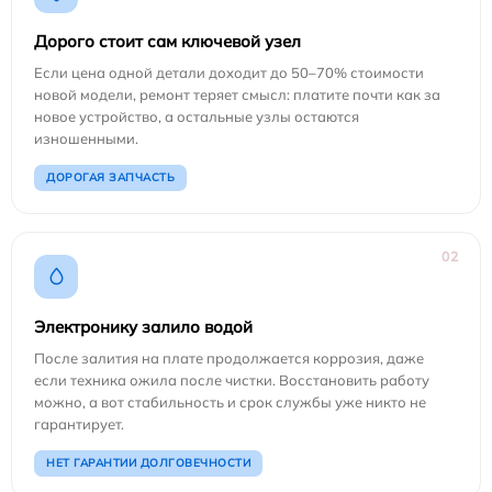
Дорого стоит сам ключевой узел
Если цена одной детали доходит до 50–70% стоимости
новой модели, ремонт теряет смысл: платите почти как за
новое устройство, а остальные узлы остаются
изношенными.
ДОРОГАЯ ЗАПЧАСТЬ
02
Электронику залило водой
После залития на плате продолжается коррозия, даже
если техника ожила после чистки. Восстановить работу
можно, а вот стабильность и срок службы уже никто не
гарантирует.
НЕТ ГАРАНТИИ ДОЛГОВЕЧНОСТИ