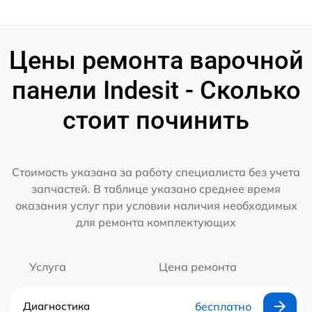
Цены ремонта варочной
панели Indesit - Сколько
стоит починить
Стоимость указана за работу специалиста без учета
запчастей. В таблице указано среднее время
оказания услуг при условии наличия необходимых
для ремонта комплектующих
Услуга
Цена ремонта
Диагностика
бесплатно