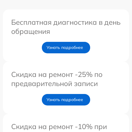
Бесплатная диагностика в день
обращения
Узнать подробнее
Скидка на ремонт -25% по
предварительной записи
Узнать подробнее
Скидка на ремонт -10% при