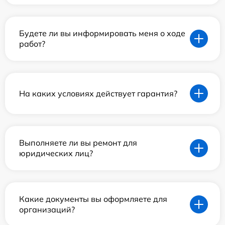
Будете ли вы информировать меня о ходе
работ?
На каких условиях действует гарантия?
Выполняете ли вы ремонт для
юридических лиц?
Какие документы вы оформляете для
организаций?