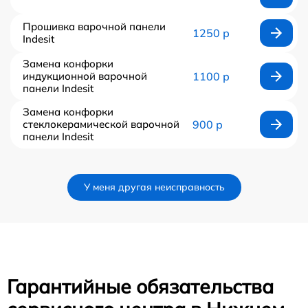
Прошивка варочной панели
1250 р
Indesit
Замена конфорки
индукционной варочной
1100 р
панели Indesit
Замена конфорки
стеклокерамической варочной
900 р
панели Indesit
У меня другая неисправность
Гарантийные обязательства