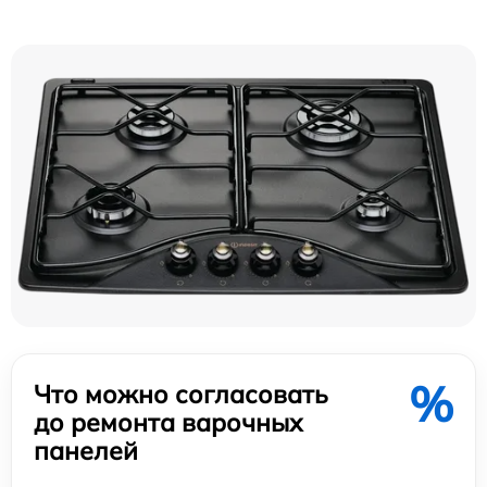
%
Что можно согласовать
до ремонта варочных
панелей