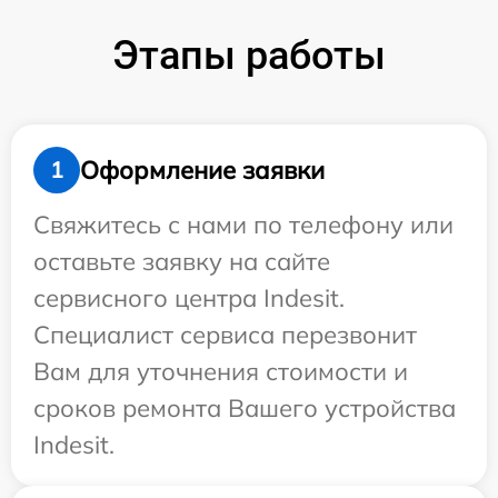
Этапы работы
Оформление заявки
1
Свяжитесь с нами по телефону или
оставьте заявку на сайте
сервисного центра Indesit.
Специалист сервиса перезвонит
Вам для уточнения стоимости и
сроков ремонта Вашего устройства
Indesit.