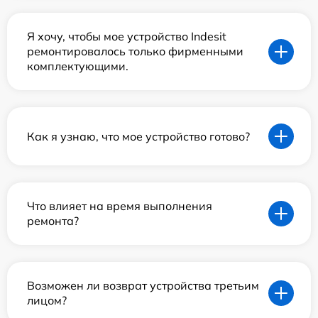
Я хочу, чтобы мое устройство Indesit
ремонтировалось только фирменными
комплектующими.
Как я узнаю, что мое устройство готово?
Что влияет на время выполнения
ремонта?
Возможен ли возврат устройства третьим
лицом?