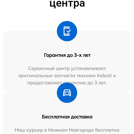
центра
Гарантия до 3-х лет
Сервисный центр устанавливает
оригинальные запчасти техники Indesit и
предоставляет гарантию до 3 лет.
Бесплатная доставка
Наш курьер в Нижнем Новгороде бесплатно