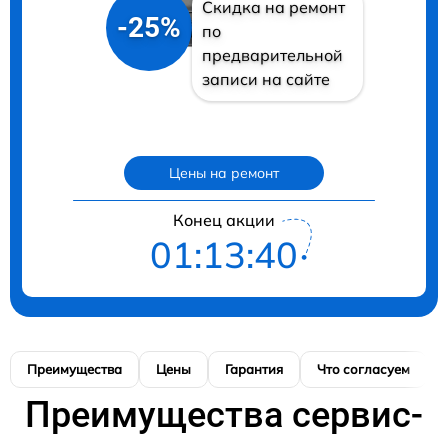
Скидка на ремонт
-25%
по
предварительной
записи на сайте
Цены на ремонт
Конец акции
01:13:39
Преимущества
Цены
Гарантия
Что согласуем
Преимущества сервис-