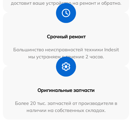
доставит ваше устройство на ремонт и обратно.
Срочный ремонт
Большинство неисправностей техники Indesit
мы устраняем в течение 2 часов.
Оригинальные запчасти
Более 20 тыс. запчастей от производителя в
наличии на собственных складах.