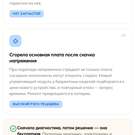
гарантии на неё.
НЕТ ЗАПЧАСТЕЙ
05
Сгорела основная плата после скачка
напряжения
При перепаде напряжения страдает не только плата:
соседние компоненты могут отказать следом. Новый
управляющий модуль у бюджетных моделей подбирается к
цене нового устройства, а повторный отказ — вопрос
времени. Ремонт превращается в лотерею.
ВЫСОКИЙ РИСК РЕЦИДИВА
Сначала диагностика, потом решение — она
бесплатная.
Проверим механику, электронику и