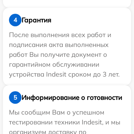
Гарантия
4
После выполнения всех работ и
подписания акта выполненных
работ Вы получите документ о
гарантийном обслуживании
устройства Indesit сроком до 3 лет.
Информирование о готовности
5
Мы сообщим Вам о успешном
тестировании техники Indesit, и мы
организуем доставку по