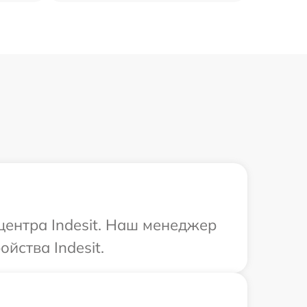
центра Indesit. Наш менеджер
йства Indesit.