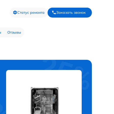
Статус ремонта
Заказать звонок
ы
Отзывы