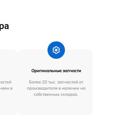
ра
Оригинальные запчасти
остей
Более 20 тыс. запчастей от
няем в
производителя в наличии на
собственных складах.