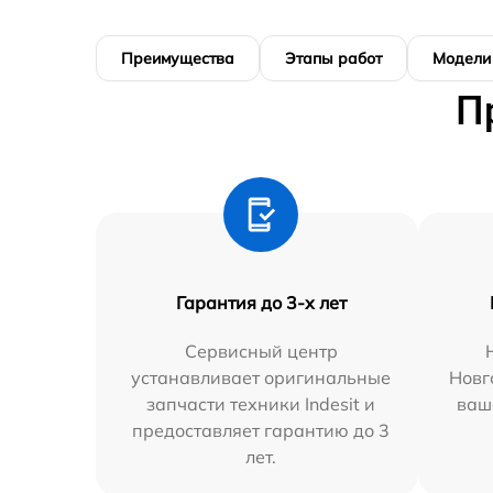
Преимущества
Этапы работ
Модели
П
Гарантия до 3-х лет
Сервисный центр
устанавливает оригинальные
Новг
запчасти техники Indesit и
ваш
предоставляет гарантию до 3
лет.