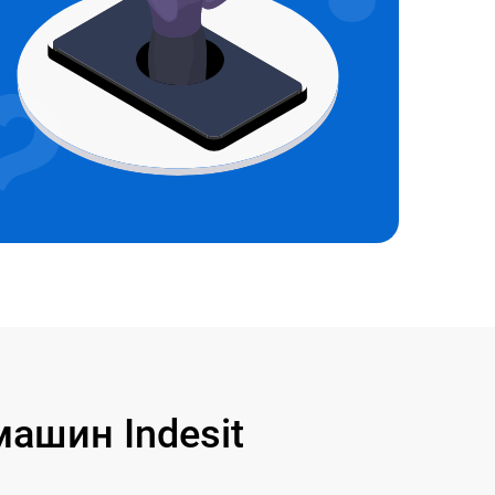
ашин Indesit