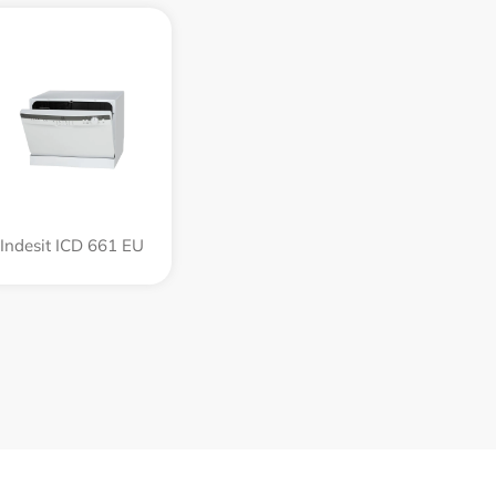
Indesit ICD 661 EU