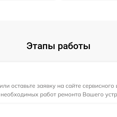
Этапы работы
или оставьте заявку на сайте сервисного 
 необходимых работ ремонта Вашего устро