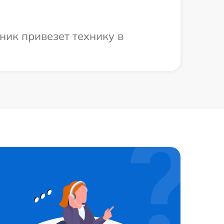
ник привезет технику в