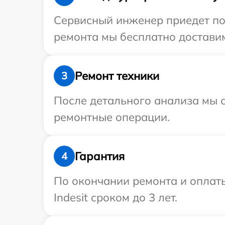
Сервисный инженер приедет по 
ремонта мы бесплатно доставим 
Ремонт техники
3
После детального анализа мы с
ремонтные операции.
Гарантия
4
По окончании ремонта и оплат
Indesit сроком до 3 лет.