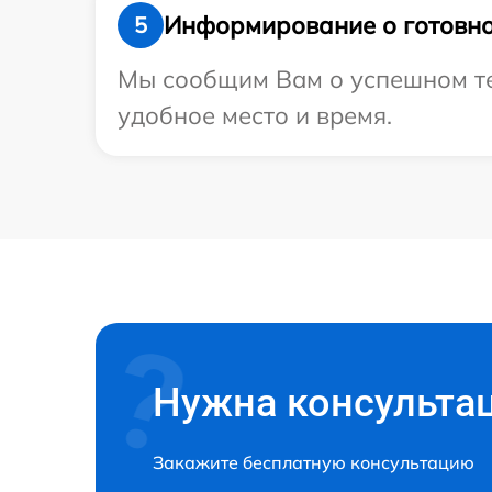
Информирование о готовно
5
Мы сообщим Вам о успешном тес
удобное место и время.
Нужна консульта
Закажите бесплатную консультацию