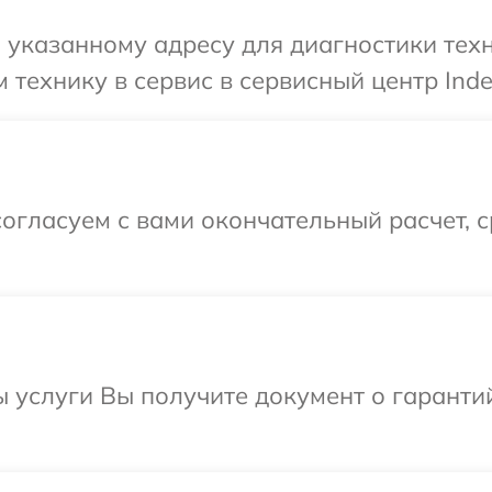
указанному адресу для диагностики техни
технику в сервис в сервисный центр Indes
огласуем с вами окончательный расчет, 
ы услуги Вы получите документ о гарант