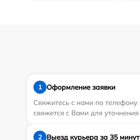
Оформление заявки
1
Свяжитесь с нами по телефону 
свяжется с Вами для уточнения
Выезд курьера за 35 минут
2