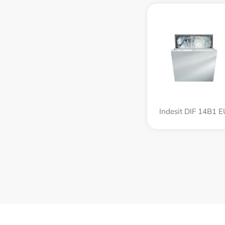
Indesit DIF 14B1 E