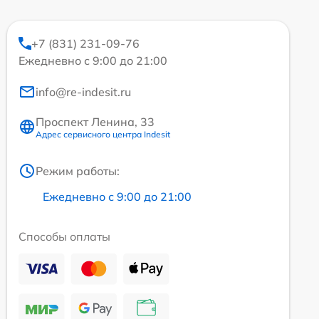
+7 (831) 231-09-76
Ежедневно с 9:00 до 21:00
info@re-indesit.ru
Проспект Ленина, 33
Адрес сервисного центра Indesit
Режим работы:
Ежедневно с 9:00 до 21:00
Способы оплаты