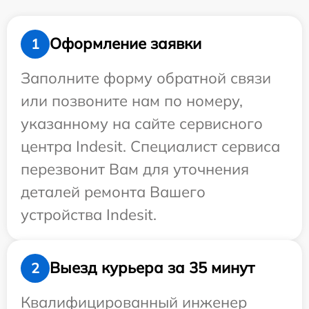
Оформление заявки
1
Заполните форму обратной связи
или позвоните нам по номеру,
указанному на сайте сервисного
центра Indesit. Специалист сервиса
перезвонит Вам для уточнения
деталей ремонта Вашего
устройства Indesit.
Выезд курьера за 35 минут
2
Квалифицированный инженер