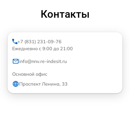
Контакты
+7 (831) 231-09-76
Ежедневно с 9:00 до 21:00
info@nnv.re-indesit.ru
Основной офис
Проспект Ленина, 33