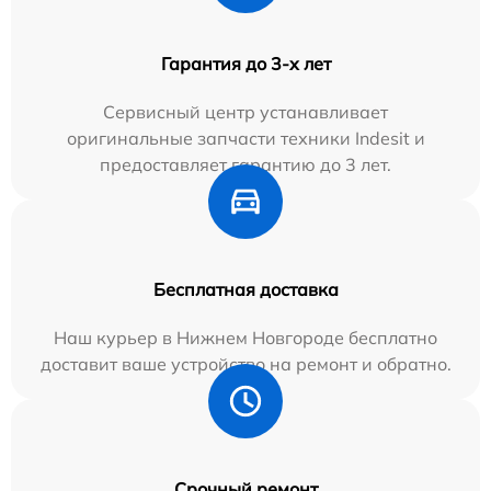
Гарантия до 3-х лет
Сервисный центр устанавливает
оригинальные запчасти техники Indesit и
предоставляет гарантию до 3 лет.
Бесплатная доставка
Наш курьер в Нижнем Новгороде бесплатно
доставит ваше устройство на ремонт и обратно.
Срочный ремонт