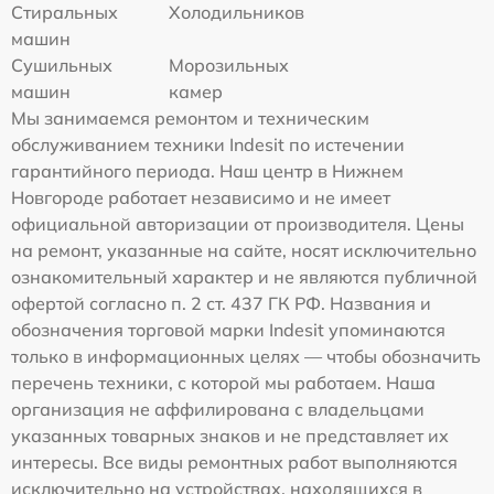
Стиральных
Холодильников
машин
Сушильных
Морозильных
машин
камер
Мы занимаемся ремонтом и техническим
обслуживанием техники Indesit по истечении
гарантийного периода. Наш центр в Нижнем
Новгороде работает независимо и не имеет
официальной авторизации от производителя. Цены
на ремонт, указанные на сайте, носят исключительно
ознакомительный характер и не являются публичной
офертой согласно п. 2 ст. 437 ГК РФ. Названия и
обозначения торговой марки Indesit упоминаются
только в информационных целях — чтобы обозначить
перечень техники, с которой мы работаем. Наша
организация не аффилирована с владельцами
указанных товарных знаков и не представляет их
интересы. Все виды ремонтных работ выполняются
исключительно на устройствах, находящихся в