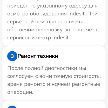
приедет по указанному адресу для
осмотра оборудования Indesit. При
серьезной неисправности мы
обеспечим перевозку за наш счет в
сервисный центр Indesit.
Ремонт техники
3
После полной диагностики мы
согласуем с вами точную стоимость,
время ремонта и начнем ремонтные
операции.