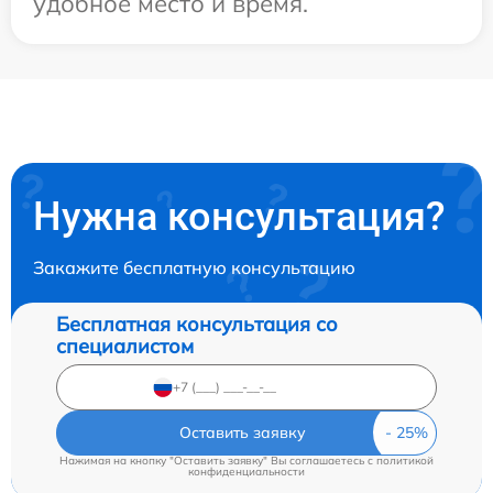
удобное место и время.
Нужна консультация?
Закажите бесплатную консультацию
Бесплатная консультация со
специалистом
Оставить заявку
Нажимая на кнопку "Оставить заявку" Вы соглашаетесь c
политикой
конфиденциальности