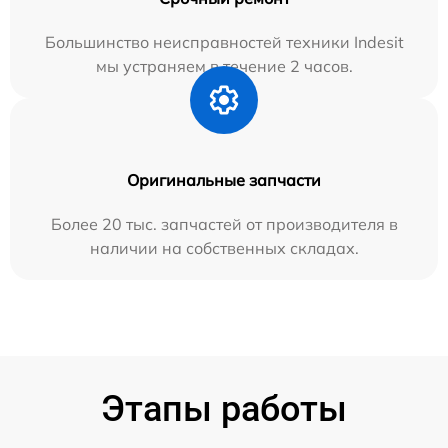
Большинство неисправностей техники Indesit
мы устраняем в течение 2 часов.
Оригинальные запчасти
Более 20 тыс. запчастей от производителя в
наличии на собственных складах.
Этапы работы