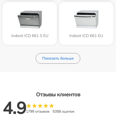
Indesit ICD 661 S EU
Indesit ICD 661 EU
Показать больше
Отзывы клиентов
4.9
1799 отзывов
5358 оценок