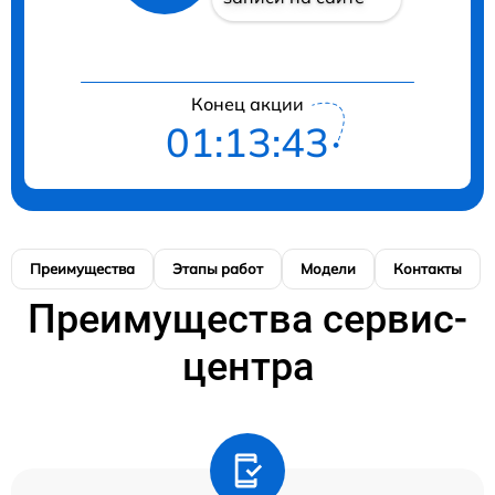
Конец акции
01:13:42
Преимущества
Этапы работ
Модели
Контакты
Преимущества сервис-
центра