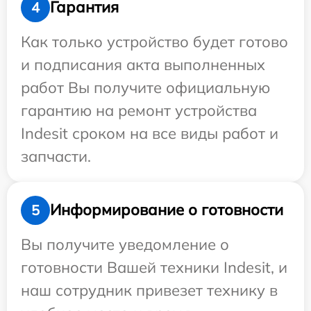
Гарантия
4
Как только устройство будет готово
и подписания акта выполненных
работ Вы получите официальную
гарантию на ремонт устройства
Indesit сроком на все виды работ и
запчасти.
Информирование о готовности
5
Вы получите уведомление о
готовности Вашей техники Indesit, и
наш сотрудник привезет технику в