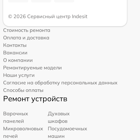
© 2026 Сервисный центр Indesit
Стоимость ремонта
Оплата и доставка
Контакты
Вакансии
О компании
Ремонтируемые модели
Наши услуги
Согласие на обработку персональных данных
Способы оплаты
Ремонт устройств
Варочных
Духовых
панелей
шкафов
Микроволновых
Посудомоечных
печей
машин