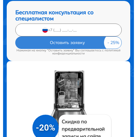
Бесплатная консультация со
специалистом
Оставить заявку
Нажимая на кнопку "Оставить заявку" Вы соглашаетесь c
политикой
конфиденциальности
Скидка по
-20%
предварительной
записи на сайте