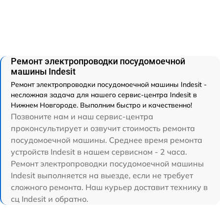
Ремонт электропроводки посудомоечной
машины Indesit
Ремонт электропроводки посудомоечной машины Indesit -
несложная задача для нашего сервис-центра Indesit в
Нижнем Новгороде. Выполним быстро и качественно!
Позвоните нам и наш сервис-центра
проконсультирует и озвучит стоимость ремонта
посудомоечной машины. Среднее время ремонта
устройств Indesit в нашем сервисном - 2 часа.
Ремонт электропроводки посудомоечной машины
Indesit выполняется на выезде, если не требует
сложного ремонта. Наш курьер доставит технику в
сц Indesit и обратно.