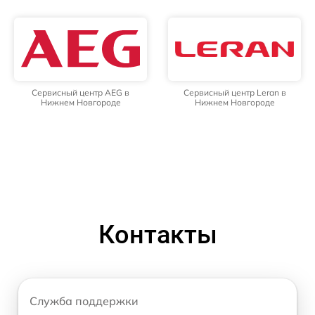
Сервисный центр AEG в
Сервисный центр Leran в
Нижнем Новгороде
Нижнем Новгороде
Контакты
Служба поддержки