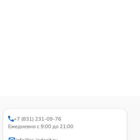
+7 (831) 231-09-76
Ежедневно с 9:00 до 21:00
info@re-indesit.ru