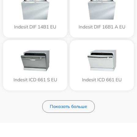
Indesit DIF 14B1 EU
Indesit DIF 16B1 A EU
Indesit ICD 661 S EU
Indesit ICD 661 EU
Показать больше