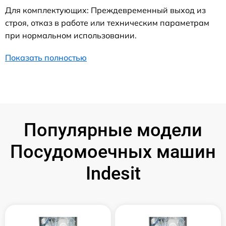
Для комплектующих: Преждевременный выход из
строя, отказ в работе или техническим параметрам
при нормальном использовании.
Показать полностью
Популярные модели
Посудомоечных машин
Indesit