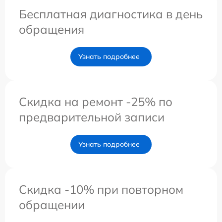
Бесплатная диагностика в день
обращения
Узнать подробнее
Скидка на ремонт -25% по
предварительной записи
Узнать подробнее
Скидка -10% при повторном
обращении