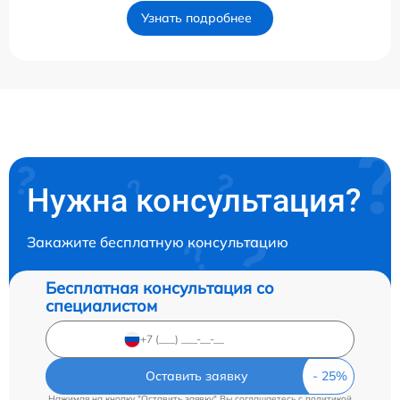
Узнать подробнее
Нужна консультация?
Закажите бесплатную консультацию
Бесплатная консультация со
специалистом
Оставить заявку
Нажимая на кнопку "Оставить заявку" Вы соглашаетесь c
политикой