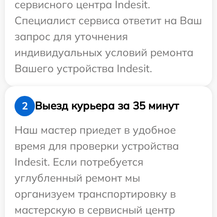
сервисного центра Indesit.
Специалист сервиса ответит на Ваш
запрос для уточнения
индивидуальных условий ремонта
Вашего устройства Indesit.
Выезд курьера за 35 минут
2
Наш мастер приедет в удобное
время для проверки устройства
Indesit. Если потребуется
углубленный ремонт мы
организуем транспортировку в
мастерскую в сервисный центр