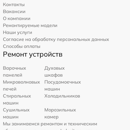
Контакты
Вакансии
О компании
Ремонтируемые модели
Наши услуги
Согласие на обработку персональных данных
Способы оплаты
Ремонт устройств
Варочных
Духовых
панелей
шкафов
Микроволновых
Посудомоечных
печей
машин
Стиральных
Холодильников
машин
Сушильных
Морозильных
машин
камер
Мы занимаемся ремонтом и техническим