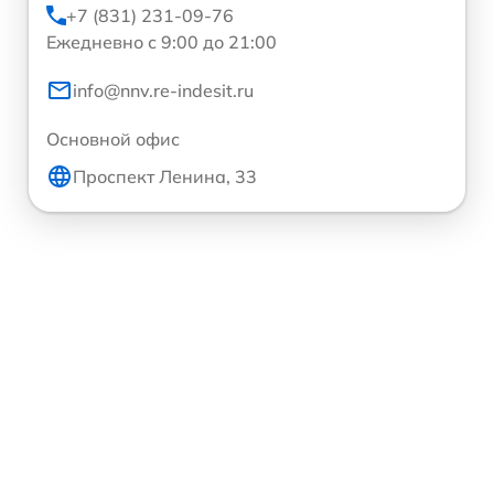
+7 (831) 231-09-76
Ежедневно с 9:00 до 21:00
info@nnv.re-indesit.ru
Основной офис
Проспект Ленина, 33