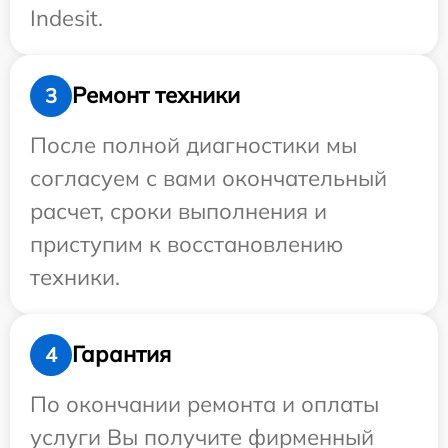
Indesit.
Ремонт техники
3
После полной диагностики мы
согласуем с вами окончательный
расчет, сроки выполнения и
приступим к восстановлению
техники.
Гарантия
4
По окончании ремонта и оплаты
услуги Вы получите фирменный