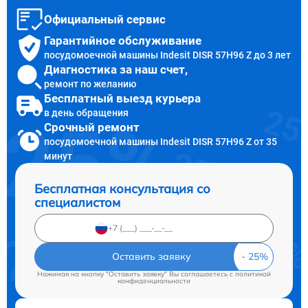
Официальный сервис
Гарантийное обслуживание
посудомоечной машины Indesit DISR 57H96 Z до 3 лет
Диагностика за наш счет,
ремонт по желанию
Бесплатный выезд курьера
в день обращения
Срочный ремонт
посудомоечной машины Indesit DISR 57H96 Z от 35
минут
Бесплатная консультация со
специалистом
Оставить заявку
Нажимая на кнопку "Оставить заявку" Вы соглашаетесь c
политикой
конфиденциальности