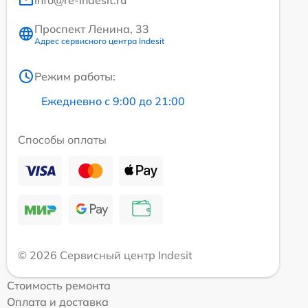
Проспект Ленина, 33
Адрес сервисного центра Indesit
Режим работы:
Ежедневно с 9:00 до 21:00
Способы оплаты
© 2026 Сервисный центр Indesit
Стоимость ремонта
Оплата и доставка