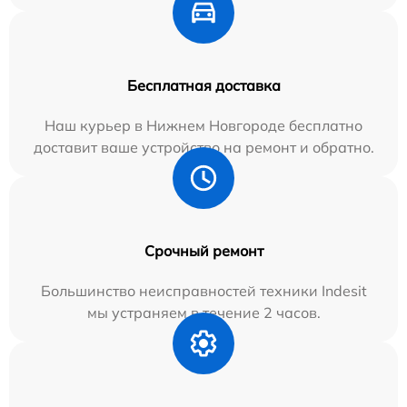
Бесплатная доставка
Наш курьер в Нижнем Новгороде бесплатно
доставит ваше устройство на ремонт и обратно.
Срочный ремонт
Большинство неисправностей техники Indesit
мы устраняем в течение 2 часов.