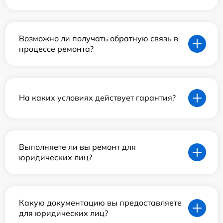
Возможно ли получать обратную связь в
процессе ремонта?
На каких условиях действует гарантия?
Выполняете ли вы ремонт для
юридических лиц?
Какую документацию вы предоставляете
для юридических лиц?