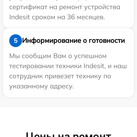
сертификат на ремонт устройства
Indesit сроком на 36 месяцев.
Информирование о готовности
5
Мы сообщим Вам о успешном
тестировании техники Indesit, и наш
сотрудник привезет технику по
указанному адресу.
Цены на ремонт