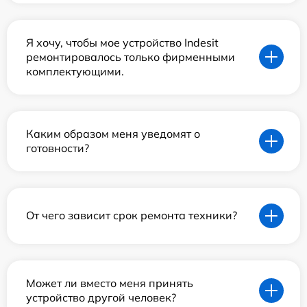
Я хочу, чтобы мое устройство Indesit
ремонтировалось только фирменными
комплектующими.
Каким образом меня уведомят о
готовности?
От чего зависит срок ремонта техники?
Может ли вместо меня принять
устройство другой человек?