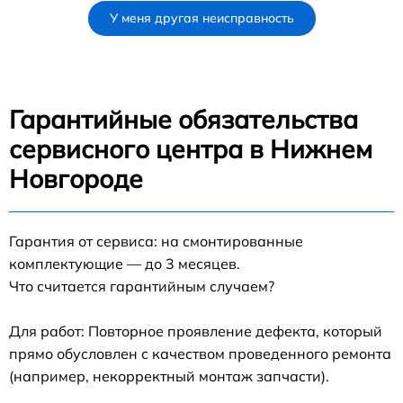
У меня другая неисправность
Гарантийные обязательства
сервисного центра в Нижнем
Новгороде
Гарантия от сервиса: на смонтированные
комплектующие — до 3 месяцев.
Что считается гарантийным случаем?
Для работ: Повторное проявление дефекта, который
прямо обусловлен с качеством проведенного ремонта
(например, некорректный монтаж запчасти).