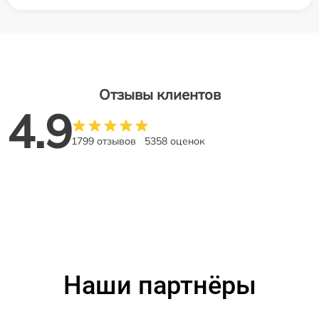
Отзывы клиентов
4.9
1799 отзывов
5358 оценок
Наши партнёры