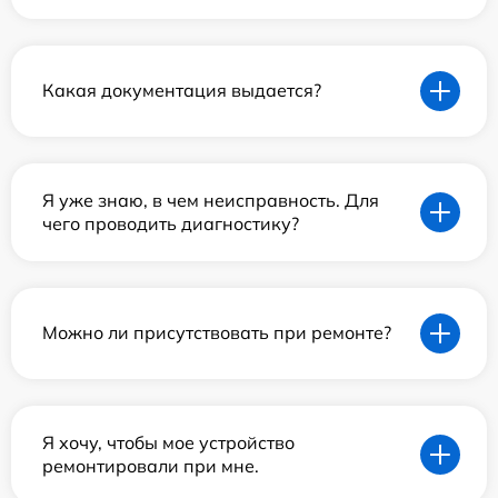
Какая документация выдается?
Я уже знаю, в чем неисправность. Для
чего проводить диагностику?
Можно ли присутствовать при ремонте?
Я хочу, чтобы мое устройство
ремонтировали при мне.