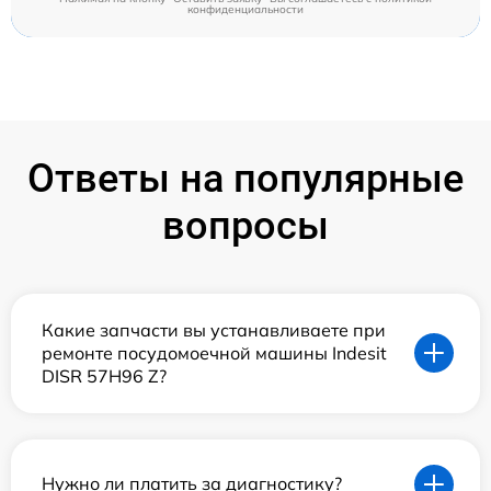
конфиденциальности
Ответы на популярные
вопросы
Какие запчасти вы устанавливаете при
ремонте посудомоечной машины Indesit
DISR 57H96 Z?
Нужно ли платить за диагностику?