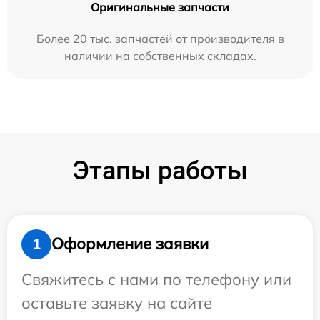
Оригинальные запчасти
Более 20 тыс. запчастей от производителя в
наличии на собственных складах.
Этапы работы
Оформление заявки
1
Свяжитесь с нами по телефону или
оставьте заявку на сайте