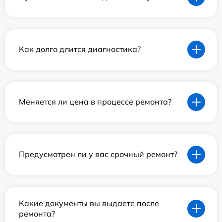
Как долго длится диагностика?
Меняется ли цена в процессе ремонта?
Предусмотрен ли у вас срочный ремонт?
Какие документы вы выдаете после
ремонта?