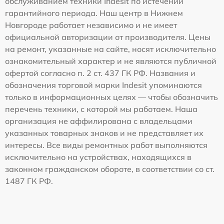
обслуживанием техники Indesit по истечении
гарантийного периода. Наш центр в Нижнем
Новгороде работает независимо и не имеет
официальной авторизации от производителя. Цены
на ремонт, указанные на сайте, носят исключительно
ознакомительный характер и не являются публичной
офертой согласно п. 2 ст. 437 ГК РФ. Названия и
обозначения торговой марки Indesit упоминаются
только в информационных целях — чтобы обозначить
перечень техники, с которой мы работаем. Наша
организация не аффилирована с владельцами
указанных товарных знаков и не представляет их
интересы. Все виды ремонтных работ выполняются
исключительно на устройствах, находящихся в
законном гражданском обороте, в соответствии со ст.
1487 ГК РФ.