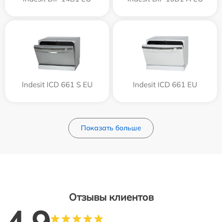
Indesit ICD 661 S EU
Indesit ICD 661 EU
Показать больше
Отзывы клиентов