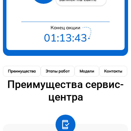
Конец акции
01:13:42
Преимущества
Этапы работ
Модели
Контакты
Преимущества сервис-
центра