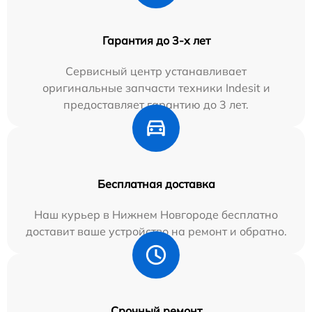
Гарантия до 3-х лет
Сервисный центр устанавливает
оригинальные запчасти техники Indesit и
предоставляет гарантию до 3 лет.
Бесплатная доставка
Наш курьер в Нижнем Новгороде бесплатно
доставит ваше устройство на ремонт и обратно.
Срочный ремонт