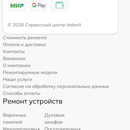
© 2026 Сервисный центр Indesit
Стоимость ремонта
Оплата и доставка
Контакты
Вакансии
О компании
Ремонтируемые модели
Наши услуги
Согласие на обработку персональных данных
Способы оплаты
Ремонт устройств
Варочных
Духовых
панелей
шкафов
Микроволновых
Посудомоечных