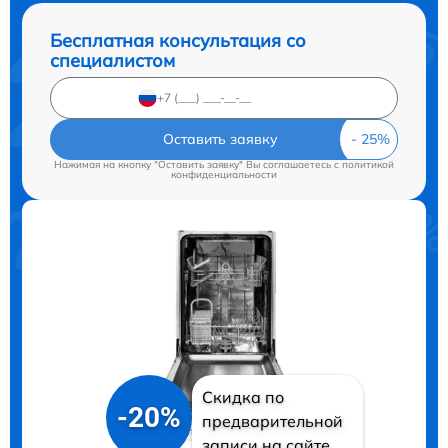
Бесплатная консультация со
специалистом
Оставить заявку
Нажимая на кнопку "Оставить заявку" Вы соглашаетесь c
политикой
конфиденциальности
Скидка по
-20%
предварительной
записи на сайте