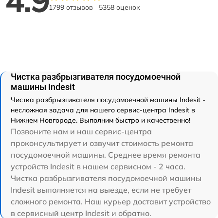
4.9
1799 отзывов
5358 оценок
Чистка разбрызгивателя посудомоечной
машины Indesit
Чистка разбрызгивателя посудомоечной машины Indesit -
несложная задача для нашего сервис-центра Indesit в
Нижнем Новгороде. Выполним быстро и качественно!
Позвоните нам и наш сервис-центра
проконсультирует и озвучит стоимость ремонта
посудомоечной машины. Среднее время ремонта
устройств Indesit в нашем сервисном - 2 часа.
Чистка разбрызгивателя посудомоечной машины
Indesit выполняется на выезде, если не требует
сложного ремонта. Наш курьер доставит устройство
в сервисный центр Indesit и обратно.