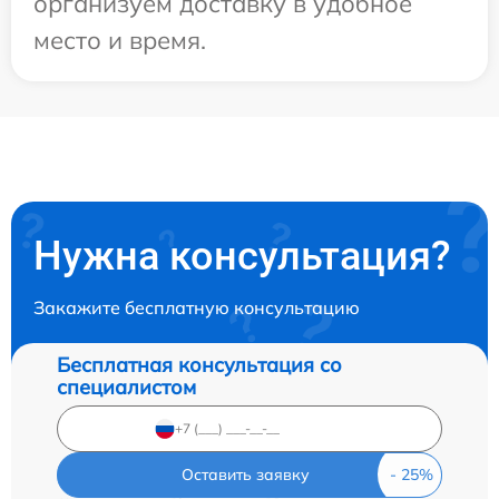
организуем доставку в удобное
место и время.
Нужна консультация?
Закажите бесплатную консультацию
Бесплатная консультация со
специалистом
Оставить заявку