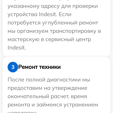
указанному адресу для проверки
устройства Indesit. Если
потребуется углубленный ремонт
мы организуем транспортировку в
мастерскую в сервисный центр
Indesit.
Ремонт техники
3
После полной диагностики мы
предоставим на утверждение
окончательный расчет, время
ремонта и займемся устранением
неполадок.