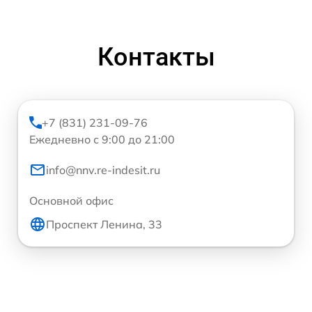
Контакты
+7 (831) 231-09-76
Ежедневно с 9:00 до 21:00
info@nnv.re-indesit.ru
Основной офис
Проспект Ленина, 33