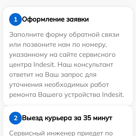
Оформление заявки
1
Заполните форму обратной связи
или позвоните нам по номеру,
указанному на сайте сервисного
центра Indesit. Наш консультант
ответит на Ваш запрос для
уточнения необходимых работ
ремонта Вашего устройства Indesit.
Выезд курьера за 35 минут
2
Сервисный инженер приедет по