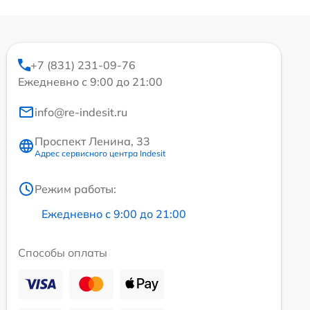
+7 (831) 231-09-76
Ежедневно с 9:00 до 21:00
info@re-indesit.ru
Проспект Ленина, 33
Адрес сервисного центра Indesit
Режим работы:
Ежедневно с 9:00 до 21:00
Способы оплаты