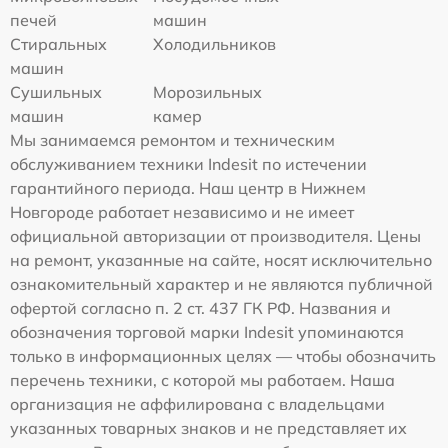
печей
машин
Стиральных
Холодильников
машин
Сушильных
Морозильных
машин
камер
Мы занимаемся ремонтом и техническим
обслуживанием техники Indesit по истечении
гарантийного периода. Наш центр в Нижнем
Новгороде работает независимо и не имеет
официальной авторизации от производителя. Цены
на ремонт, указанные на сайте, носят исключительно
ознакомительный характер и не являются публичной
офертой согласно п. 2 ст. 437 ГК РФ. Названия и
обозначения торговой марки Indesit упоминаются
только в информационных целях — чтобы обозначить
перечень техники, с которой мы работаем. Наша
организация не аффилирована с владельцами
указанных товарных знаков и не представляет их