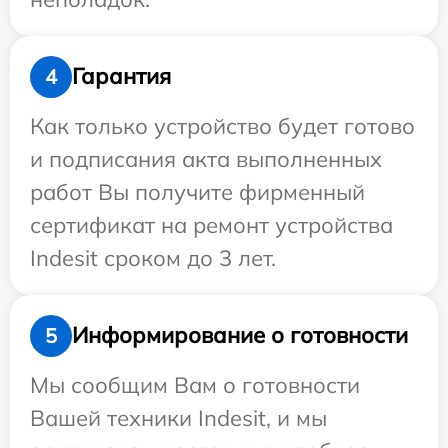
Гарантия
4
Как только устройство будет готово
и подписания акта выполненных
работ Вы получите фирменный
сертификат на ремонт устройства
Indesit сроком до 3 лет.
Информирование о готовности
5
Мы сообщим Вам о готовности
Вашей техники Indesit, и мы