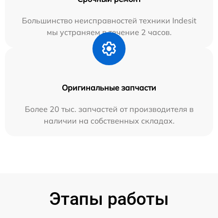
Большинство неисправностей техники Indesit
мы устраняем в течение 2 часов.
Оригинальные запчасти
Более 20 тыс. запчастей от производителя в
наличии на собственных складах.
Этапы работы