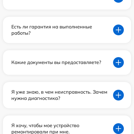
Есть ли гарантия на выполненные
работы?
Какие документы вы предоставляете?
Я уже знаю, в чем неисправность. Зачем
нужна диагностика?
Я хочу, чтобы мое устройство
ремонтировали при мне.