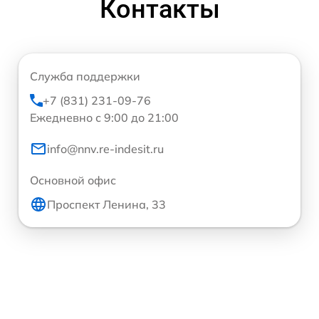
Контакты
Служба поддержки
+7 (831) 231-09-76
Ежедневно с 9:00 до 21:00
info@nnv.re-indesit.ru
Основной офис
Проспект Ленина, 33