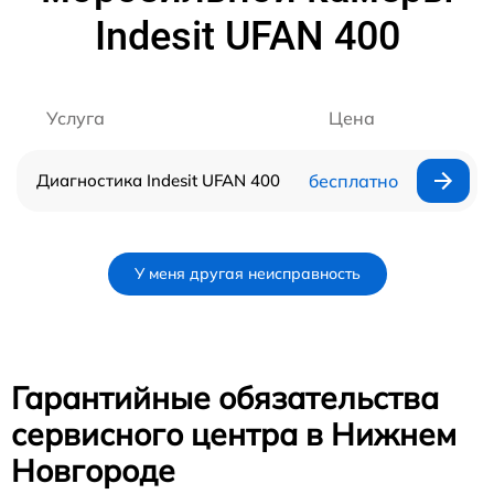
Indesit UFAN 400
Услуга
Цена
Диагностика Indesit UFAN 400
бесплатно
У меня другая неисправность
Гарантийные обязательства
сервисного центра в Нижнем
Новгороде