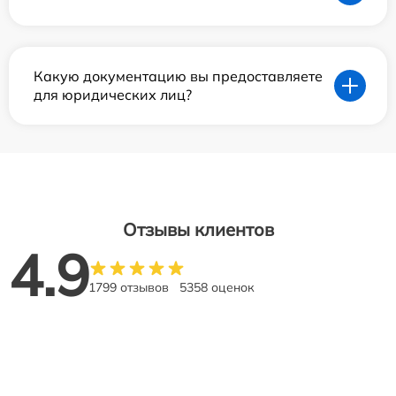
Какую документацию вы предоставляете
для юридических лиц?
Отзывы клиентов
4.9
1799 отзывов
5358 оценок