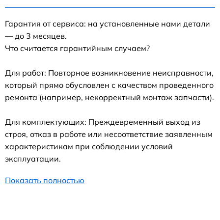
Гарантия от сервиса: на установленные нами детали
— до 3 месяцев.
Что считается гарантийным случаем?
Для работ: Повторное возникновение неисправности,
который прямо обусловлен с качеством проведенного
ремонта (например, некорректный монтаж запчасти).
Для комплектующих: Преждевременный выход из
строя, отказ в работе или несоответствие заявленным
характеристикам при соблюдении условий
эксплуатации.
Показать полностью