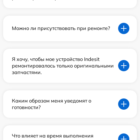
Можно ли присутствовать при ремонте?
Я хочу, чтобы мое устройство Indesit
ремонтировалось только оригинальными
запчастями.
Каким образом меня уведомят о
готовности?
Что влияет на время выполнения