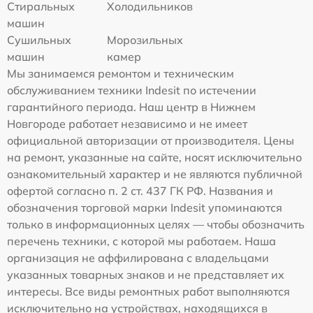
Стиральных
Холодильников
машин
Сушильных
Морозильных
машин
камер
Мы занимаемся ремонтом и техническим
обслуживанием техники Indesit по истечении
гарантийного периода. Наш центр в Нижнем
Новгороде работает независимо и не имеет
официальной авторизации от производителя. Цены
на ремонт, указанные на сайте, носят исключительно
ознакомительный характер и не являются публичной
офертой согласно п. 2 ст. 437 ГК РФ. Названия и
обозначения торговой марки Indesit упоминаются
только в информационных целях — чтобы обозначить
перечень техники, с которой мы работаем. Наша
организация не аффилирована с владельцами
указанных товарных знаков и не представляет их
интересы. Все виды ремонтных работ выполняются
исключительно на устройствах, находящихся в