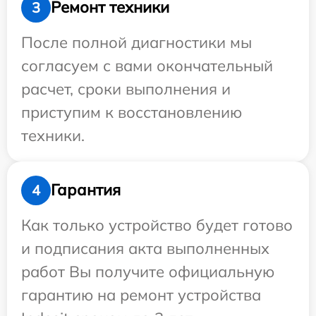
Ремонт техники
3
После полной диагностики мы
согласуем с вами окончательный
расчет, сроки выполнения и
приступим к восстановлению
техники.
Гарантия
4
Как только устройство будет готово
и подписания акта выполненных
работ Вы получите официальную
гарантию на ремонт устройства