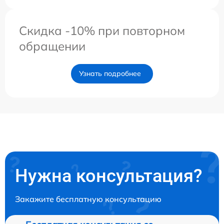
Скидка -10% при повторном
обращении
Узнать подробнее
Нужна консультация?
Закажите бесплатную консультацию