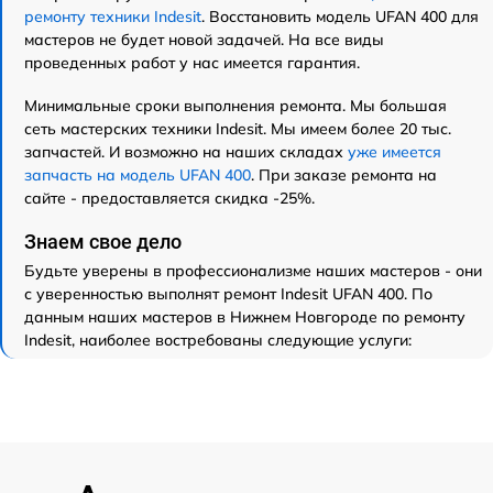
ремонту техники Indesit
. Восстановить модель UFAN 400 для
мастеров не будет новой задачей. На все виды
проведенных работ у нас имеется гарантия.
Минимальные сроки выполнения ремонта. Мы большая
сеть мастерских техники Indesit. Мы имеем более 20 тыс.
запчастей. И возможно на наших складах
уже имеется
запчасть на модель UFAN 400
. При заказе ремонта на
сайте - предоставляется скидка -25%.
Знаем свое дело
Будьте уверены в профессионализме наших мастеров - они
с уверенностью выполнят ремонт Indesit UFAN 400. По
данным наших мастеров в Нижнем Новгороде по ремонту
Indesit, наиболее востребованы следующие услуги: