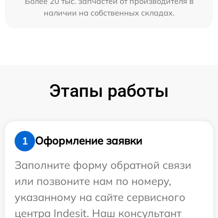
Более 20 тыс. запчастей от производителя в
наличии на собственных складах.
Этапы работы
Оформление заявки
1
Заполните форму обратной связи
или позвоните нам по номеру,
указанному на сайте сервисного
центра Indesit. Наш консультант