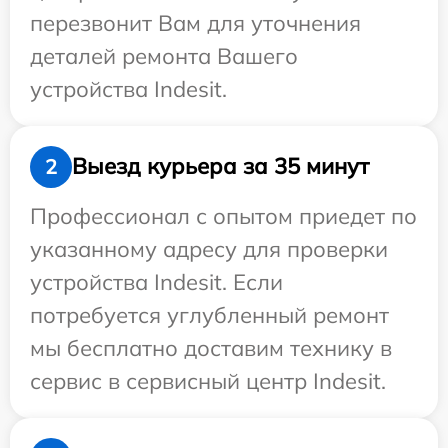
перезвонит Вам для уточнения
деталей ремонта Вашего
устройства Indesit.
Выезд курьера за 35 минут
2
Профессионал с опытом приедет по
указанному адресу для проверки
устройства Indesit. Если
потребуется углубленный ремонт
мы бесплатно доставим технику в
сервис в сервисный центр Indesit.