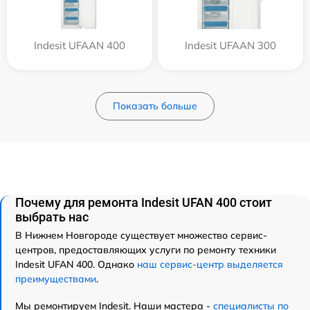
Indesit UFAAN 400
Indesit UFAAN 300
Показать больше
Почему для ремонта Indesit UFAN 400 стоит
выбрать нас
В Нижнем Новгороде существует множество сервис-
центров, предоставляющих услуги по ремонту техники
Indesit UFAN 400. Однако
наш сервис-центр выделяется
преимуществами
.
Мы ремонтируем Indesit. Наши мастера -
специалисты по