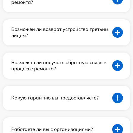
ремонта?
Возможен ли возврат устройства третьим
лицом?
Возможно ли получать обратную связь в
процессе ремонта?
Какую гарантию вы предоставляете?
Работаете ли вы с организациями?