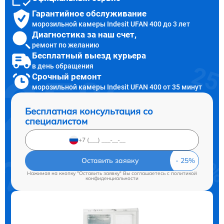
Гарантийное обслуживание
морозильной камеры Indesit UFAN 400 до 3 лет
Диагностика за наш счет,
ремонт по желанию
Бесплатный выезд курьера
в день обращения
Срочный ремонт
морозильной камеры Indesit UFAN 400 от 35 минут
Бесплатная консультация со
специалистом
Оставить заявку
Нажимая на кнопку "Оставить заявку" Вы соглашаетесь c
политикой
конфиденциальности