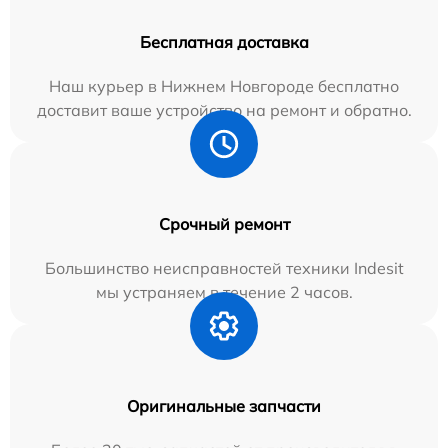
Бесплатная доставка
Наш курьер в Нижнем Новгороде бесплатно
доставит ваше устройство на ремонт и обратно.
Срочный ремонт
Большинство неисправностей техники Indesit
мы устраняем в течение 2 часов.
Оригинальные запчасти