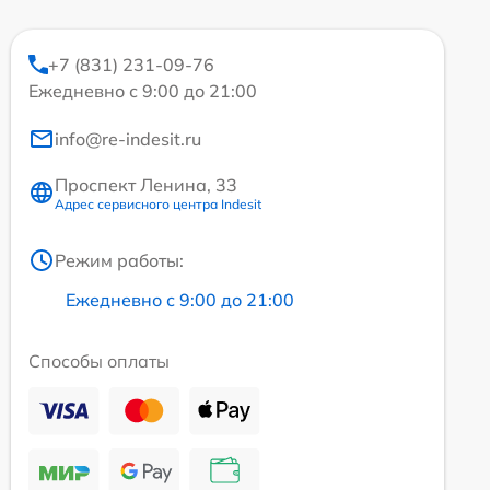
+7 (831) 231-09-76
Ежедневно с 9:00 до 21:00
info@re-indesit.ru
Проспект Ленина, 33
Адрес сервисного центра Indesit
Режим работы:
Ежедневно с 9:00 до 21:00
Способы оплаты