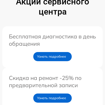
Акции сервисного
центра
Бесплатная диагностика в день
обращения
Узнать подробнее
Скидка на ремонт -25% по
предварительной записи
Узнать подробнее