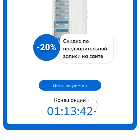
Скидка по
-20%
предварительной
записи на сайте
Цены на ремонт
Конец акции
01:13:41