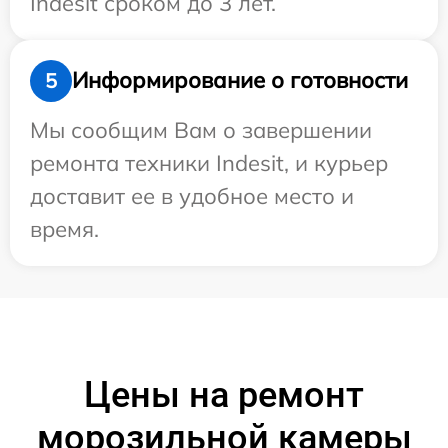
Indesit сроком до 3 лет.
Информирование о готовности
5
Мы сообщим Вам о завершении
ремонта техники Indesit, и курьер
доставит ее в удобное место и
время.
Цены на ремонт
морозильной камеры