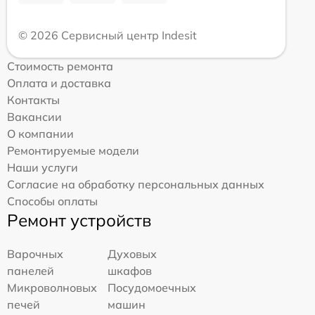
© 2026 Сервисный центр Indesit
Стоимость ремонта
Оплата и доставка
Контакты
Вакансии
О компании
Ремонтируемые модели
Наши услуги
Согласие на обработку персональных данных
Способы оплаты
Ремонт устройств
Варочных
Духовых
панелей
шкафов
Микроволновых
Посудомоечных
печей
машин