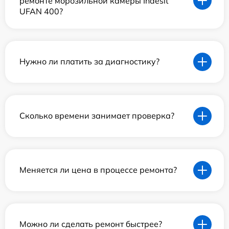
ремонте морозильной камеры Indesit
UFAN 400?
Нужно ли платить за диагностику?
Сколько времени занимает проверка?
Меняется ли цена в процессе ремонта?
Можно ли сделать ремонт быстрее?