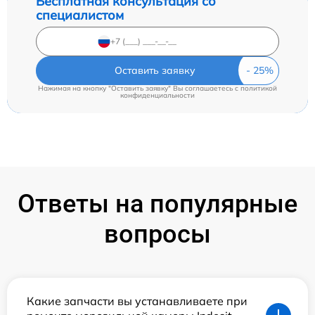
Бесплатная консультация со
специалистом
Оставить заявку
Нажимая на кнопку "Оставить заявку" Вы соглашаетесь c
политикой
конфиденциальности
Ответы на популярные
вопросы
Какие запчасти вы устанавливаете при