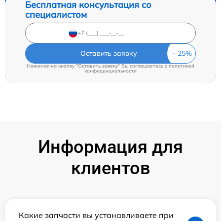
Бесплатная консультация со
специалистом
Оставить заявку
Нажимая на кнопку "Оставить заявку" Вы соглашаетесь c
политикой
конфиденциальности
Информация для
клиентов
Какие запчасти вы устанавливаете при