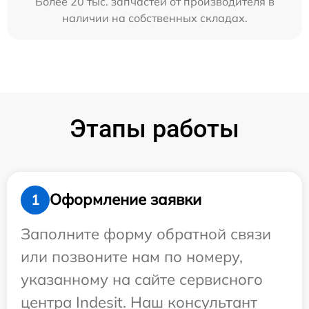
Более 20 тыс. запчастей от производителя в
наличии на собственных складах.
Этапы работы
Оформление заявки
1
Заполните форму обратной связи
или позвоните нам по номеру,
указанному на сайте сервисного
центра Indesit. Наш консультант