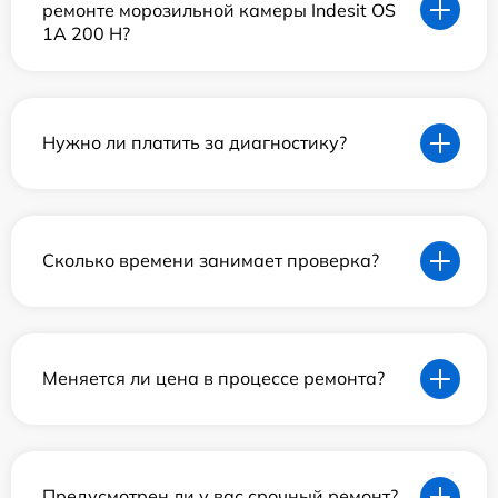
ремонте морозильной камеры Indesit OS
1A 200 H?
Нужно ли платить за диагностику?
Сколько времени занимает проверка?
Меняется ли цена в процессе ремонта?
Предусмотрен ли у вас срочный ремонт?