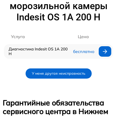
морозильной камеры
Indesit OS 1A 200 H
Услуга
Цена
Диагностика Indesit OS 1A 200
бесплатно
H
У меня другая неисправность
Гарантийные обязательства
сервисного центра в Нижнем