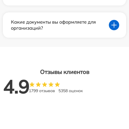
Какие документы вы оформляете для
организаций?
Отзывы клиентов
4.9
1799 отзывов
5358 оценок