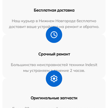
Бесплатная доставка
Наш курьер в Нижнем Новгороде бесплатно
доставит ваше устройство на ремонт и обратно.
Срочный ремонт
Большинство неисправностей техники Indesit
мы устраняем в течение 2 часов.
Оригинальные запчасти