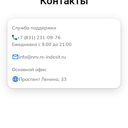
Контакты
Служба поддержки
+7 (831) 231-09-76
Ежедневно с 9:00 до 21:00
info@nnv.re-indesit.ru
Основной офис
Проспект Ленина, 33