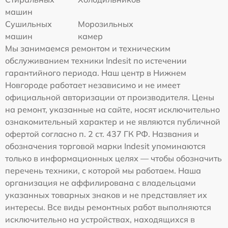
машин
Сушильных
Морозильных
машин
камер
Мы занимаемся ремонтом и техническим
обслуживанием техники Indesit по истечении
гарантийного периода. Наш центр в Нижнем
Новгороде работает независимо и не имеет
официальной авторизации от производителя. Цены
на ремонт, указанные на сайте, носят исключительно
ознакомительный характер и не являются публичной
офертой согласно п. 2 ст. 437 ГК РФ. Названия и
обозначения торговой марки Indesit упоминаются
только в информационных целях — чтобы обозначить
перечень техники, с которой мы работаем. Наша
организация не аффилирована с владельцами
указанных товарных знаков и не представляет их
интересы. Все виды ремонтных работ выполняются
исключительно на устройствах, находящихся в