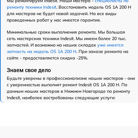
Мы ремонтируем Indesit. Наши мастера -
специалисты по
ремонту техники Indesit
. Восстановить модель OS 1A 200 H
для мастеров не будет новой задачей. На все виды
проведенных работ у нас имеется гарантия.
Минимальные сроки выполнения ремонта. Мы большая
сеть мастерских техники Indesit. Мы имеем более 20 тыс.
запчастей. И возможно на наших складах
уже имеется
запчасть на модель OS 1A 200 H
. При заказе ремонта на
сайте - предоставляется скидка -25%.
Знаем свое дело
Будьте уверены в профессионализме наших мастеров - они
с уверенностью выполнят ремонт Indesit OS 1A 200 H. По
данным наших мастеров в Нижнем Новгороде по ремонту
Indesit, наиболее востребованы следующие услуги: