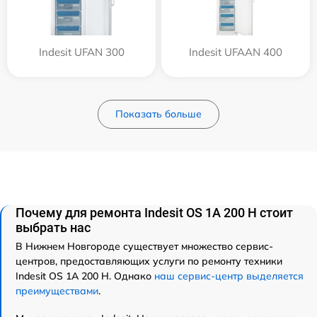
Indesit UFAN 300
Indesit UFAAN 400
Показать больше
Почему для ремонта Indesit OS 1A 200 H стоит
выбрать нас
В Нижнем Новгороде существует множество сервис-
центров, предоставляющих услуги по ремонту техники
Indesit OS 1A 200 H. Однако
наш сервис-центр выделяется
преимуществами
.