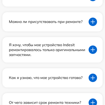
Можно ли присутствовать при ремонте?
Я хочу, чтобы мое устройство Indesit
ремонтировалось только оригинальными
запчастями.
Как я узнаю, что мое устройство готово?
От чего зависит срок ремонта техники?