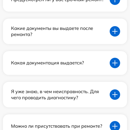
Какие документы вы выдаете после
ремонта?
Какая документация выдается?
Я уже знаю, в чем неисправность. Для
чего проводить диагностику?
Можно ли присутствовать при ремонте?