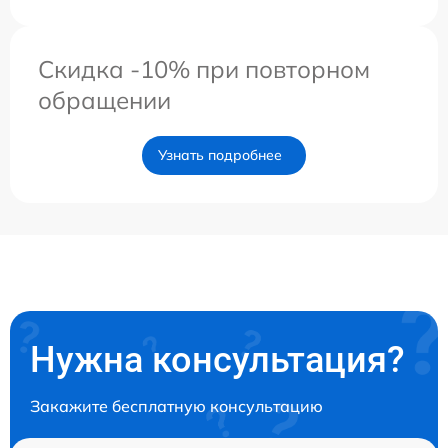
Скидка -10% при повторном
обращении
Узнать подробнее
Нужна консультация?
Закажите бесплатную консультацию