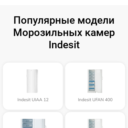
Популярные модели
Морозильных камер
Indesit
Indesit UIAA 12
Indesit UFAN 400