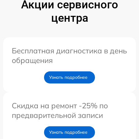
Акции сервисного
центра
Бесплатная диагностика в день
обращения
Узнать подробнее
Скидка на ремонт -25% по
предварительной записи
Узнать подробнее