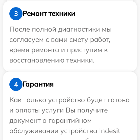
Ремонт техники
3
После полной диагностики мы
согласуем с вами смету работ,
время ремонта и приступим к
восстановлению техники.
Гарантия
4
Как только устройство будет готово
и оплаты услуги Вы получите
документ о гарантийном
обслуживании устройства Indesit