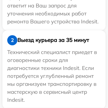
ответит на Ваш запрос для
уточнения необходимых работ
ремонта Вашего устройства Indesit.
Выезд курьера за 35 минут
2
Технический специалист приедет в
оговоренные сроки для
диагностики техники Indesit. Если
потребуется углубленный ремонт
мы организуем транспортировку в
мастерскую в сервисный центр
Indesit.