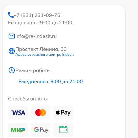
+7 (831) 231-09-76
Ежедневно с 9:00 до 21:00
info@re-indesit.ru
Проспект Ленина, 33
Адрес сервисного центра Indesit
Режим работы:
Ежедневно с 9:00 до 21:00
Способы оплаты