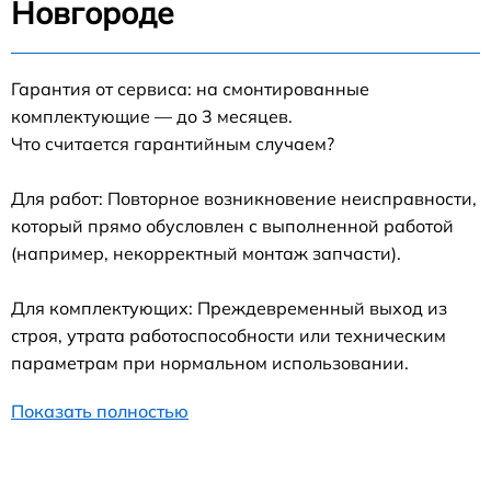
Новгороде
Гарантия от сервиса: на смонтированные
комплектующие — до 3 месяцев.
Что считается гарантийным случаем?
Для работ: Повторное возникновение неисправности,
который прямо обусловлен с выполненной работой
(например, некорректный монтаж запчасти).
Для комплектующих: Преждевременный выход из
строя, утрата работоспособности или техническим
параметрам при нормальном использовании.
Показать полностью