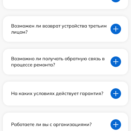
Возможен ли возврат устройства третьим
лицом?
Возможно ли получать обратную связь в
процессе ремонта?
На каких условиях действует гарантия?
Работаете ли вы с организациями?