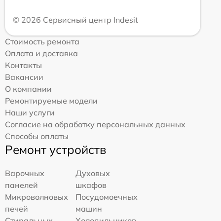
© 2026 Сервисный центр Indesit
Стоимость ремонта
Оплата и доставка
Контакты
Вакансии
О компании
Ремонтируемые модели
Наши услуги
Согласие на обработку персональных данных
Способы оплаты
Ремонт устройств
Варочных
Духовых
панелей
шкафов
Микроволновых
Посудомоечных
печей
машин
Стиральных
Холодильников