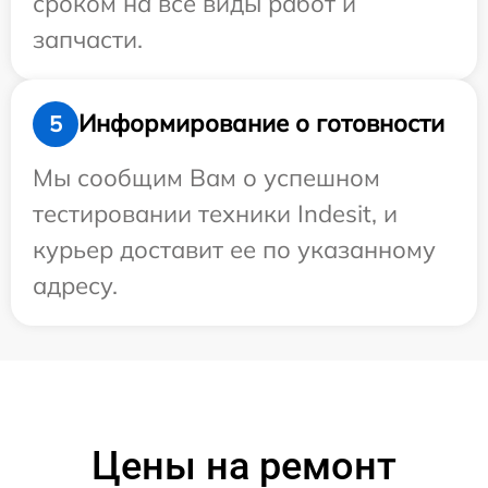
сроком на все виды работ и
запчасти.
Информирование о готовности
5
Мы сообщим Вам о успешном
тестировании техники Indesit, и
курьер доставит ее по указанному
адресу.
Цены на ремонт