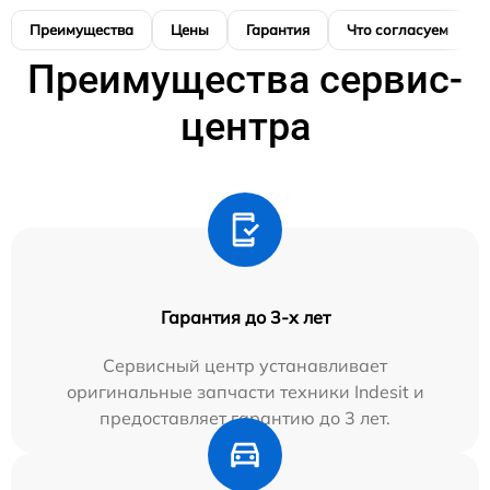
Преимущества
Цены
Гарантия
Что согласуем
Преимущества сервис-
центра
Гарантия до 3-х лет
Сервисный центр устанавливает
оригинальные запчасти техники Indesit и
предоставляет гарантию до 3 лет.