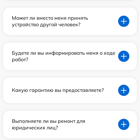
Может ли вместо меня принять
устройство другой человек?
Будете ли вы информировать меня о ходе
работ?
Какую гарантию вы предоставляете?
Выполняете ли вы ремонт для
юридических лиц?