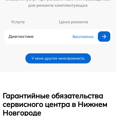
для ремонта комплектующих
Услуга
Цена ремонта
Диагностика
бесплатно
У меня другая неисправность
Гарантийные обязательства
сервисного центра в Нижнем
Новгороде