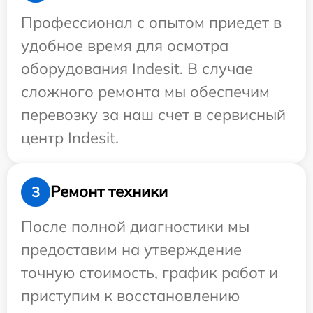
Профессионал с опытом приедет в
удобное время для осмотра
оборудования Indesit. В случае
сложного ремонта мы обеспечим
перевозку за наш счет в сервисный
центр Indesit.
Ремонт техники
3
После полной диагностики мы
предоставим на утверждение
точную стоимость, график работ и
приступим к восстановлению