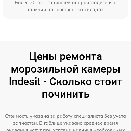
Более 20 тыс. запчастей от производителя в
наличии на собственных складах.
Цены ремонта
морозильной камеры
Indesit - Сколько стоит
починить
Стоимость указана за работу специалиста без учета
запчастей. В таблице указано среднее время
оказания услуг при условии наличия необходимых