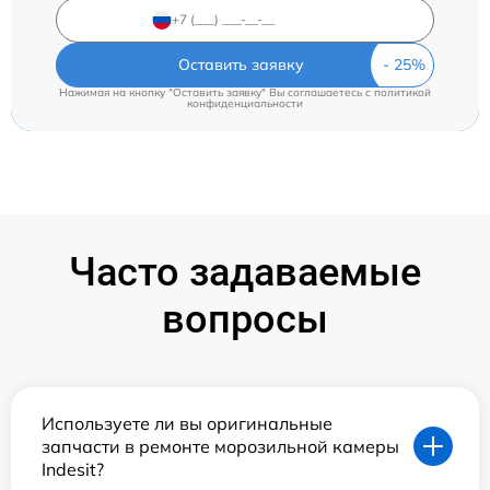
Оставить заявку
Нажимая на кнопку "Оставить заявку" Вы соглашаетесь c
политикой
конфиденциальности
Часто задаваемые
вопросы
Используете ли вы оригинальные
запчасти в ремонте морозильной камеры
Indesit?