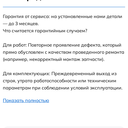
Гарантия от сервиса: на установленные нами детали
— до 3 месяцев.
Что считается гарантийным случаем?
Для работ: Повторное проявление дефекта, который
прямо обусловлен с качеством проведенного ремонта
(например, некорректный монтаж запчасти).
Для комплектующих: Преждевременный выход из
строя, утрата работоспособности или техническим
параметрам при соблюдении условий эксплуатации.
Показать полностью