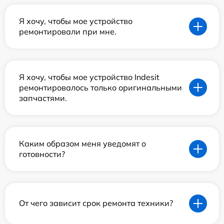
Я хочу, чтобы мое устройство
ремонтировали при мне.
Я хочу, чтобы мое устройство Indesit
ремонтировалось только оригинальными
запчастями.
Каким образом меня уведомят о
готовности?
От чего зависит срок ремонта техники?