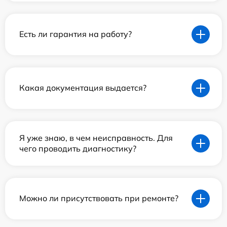
Есть ли гарантия на работу?
Какая документация выдается?
Я уже знаю, в чем неисправность. Для
чего проводить диагностику?
Можно ли присутствовать при ремонте?