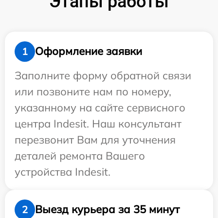
Этапы работы
Оформление заявки
1
Заполните форму обратной связи
или позвоните нам по номеру,
указанному на сайте сервисного
центра Indesit. Наш консультант
перезвонит Вам для уточнения
деталей ремонта Вашего
устройства Indesit.
Выезд курьера за 35 минут
2