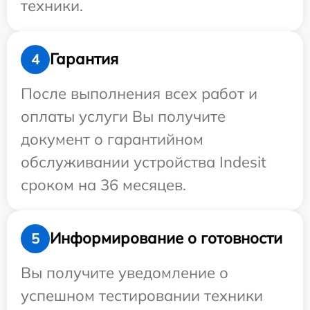
техники.
Гарантия
4
После выполнения всех работ и
оплаты услуги Вы получите
документ о гарантийном
обслуживании устройства Indesit
сроком на 36 месяцев.
Информирование о готовности
5
Вы получите уведомление о
успешном тестировании техники