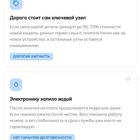
Дорого стоит сам ключевой узел
Если цена одной детали доходит до 50–70% стоимости
новой модели, ремонт теряет смысл: платите почти как за
новое устройство, а остальные узлы остаются
изношенными.
ДОРОГАЯ ЗАПЧАСТЬ
02
Электронику залило водой
После залития на плате продолжается коррозия, даже
если техника ожила после чистки. Восстановить работу
можно, а вот стабильность и срок службы уже никто не
гарантирует.
НЕТ ГАРАНТИИ ДОЛГОВЕЧНОСТИ