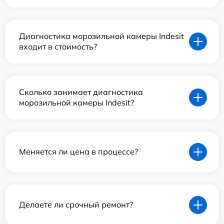
Диагностика морозильной камеры Indesit
входит в стоимость?
Сколько занимает диагностика
морозильной камеры Indesit?
Меняется ли цена в процессе?
Делаете ли срочный ремонт?