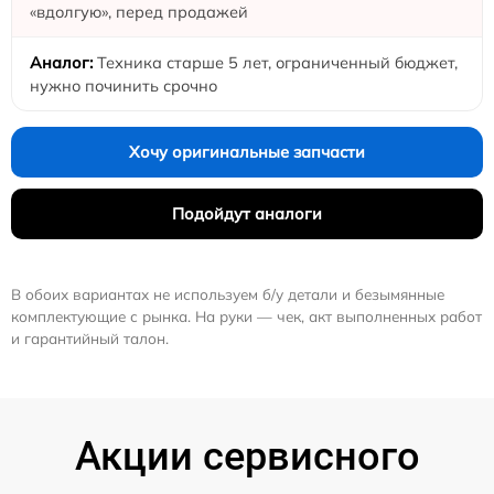
«вдолгую», перед продажей
Техника старше 5 лет, ограниченный бюджет,
нужно починить срочно
Хочу оригинальные запчасти
Подойдут аналоги
В обоих вариантах не используем б/у детали и безымянные
комплектующие с рынка. На руки — чек, акт выполненных работ
и гарантийный талон.
Акции сервисного