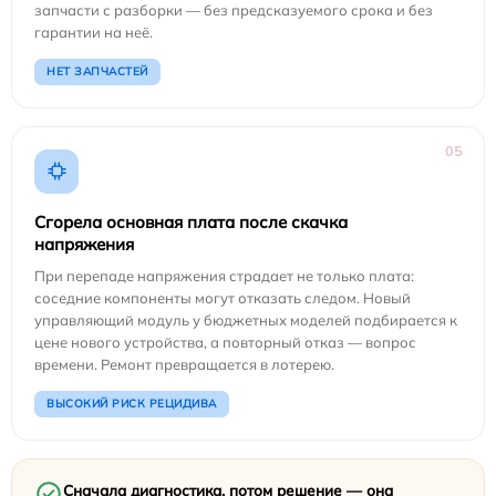
запчасти с разборки — без предсказуемого срока и без
гарантии на неё.
НЕТ ЗАПЧАСТЕЙ
05
Сгорела основная плата после скачка
напряжения
При перепаде напряжения страдает не только плата:
соседние компоненты могут отказать следом. Новый
управляющий модуль у бюджетных моделей подбирается к
цене нового устройства, а повторный отказ — вопрос
времени. Ремонт превращается в лотерею.
ВЫСОКИЙ РИСК РЕЦИДИВА
Сначала диагностика, потом решение — она