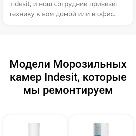
Indesit, и наш сотрудник привезет
технику к вам домой или в офис.
Модели Морозильных
камер Indesit, которые
мы ремонтируем