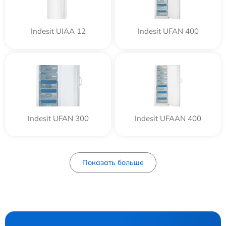
Indesit UIAA 12
Indesit UFAN 400
Indesit UFAN 300
Indesit UFAAN 400
Показать больше