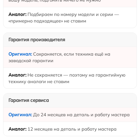
Подбираем по номеру модели и серии —
«примерно подходящее» не ставим
Гарантия производителя
Сохраняется, если техника ещё на
заводской гарантии
Не сохраняется — поэтому на гарантийную
технику аналоги не ставим
Гарантия сервиса
До 24 месяцев на деталь и работу мастера
12 месяцев на деталь и работу мастера