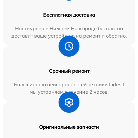
Бесплатная доставка
Наш курьер в Нижнем Новгороде бесплатно
доставит ваше устройство на ремонт и обратно.
Срочный ремонт
Большинство неисправностей техники Indesit
мы устраняем в течение 2 часов.
Оригинальные запчасти