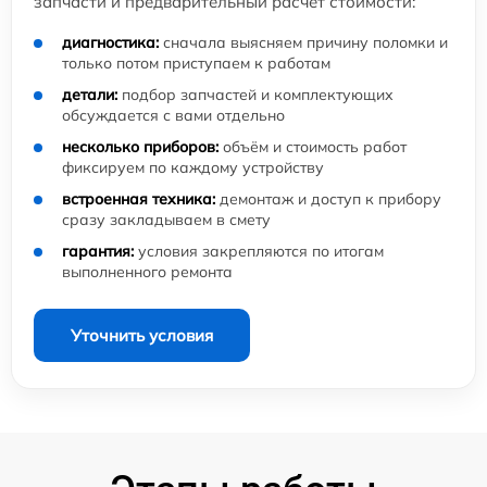
запчасти и предварительный расчёт стоимости:
диагностика:
сначала выясняем причину поломки и
только потом приступаем к работам
детали:
подбор запчастей и комплектующих
обсуждается с вами отдельно
несколько приборов:
объём и стоимость работ
фиксируем по каждому устройству
встроенная техника:
демонтаж и доступ к прибору
сразу закладываем в смету
гарантия:
условия закрепляются по итогам
выполненного ремонта
Уточнить условия