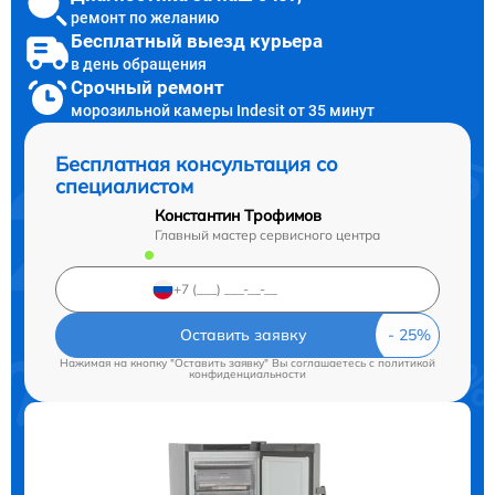
ремонт по желанию
Бесплатный выезд курьера
в день обращения
Срочный ремонт
морозильной камеры Indesit от 35 минут
Бесплатная консультация со
специалистом
Константин Трофимов
Главный мастер сервисного центра
Оставить заявку
Нажимая на кнопку "Оставить заявку" Вы соглашаетесь c
политикой
конфиденциальности