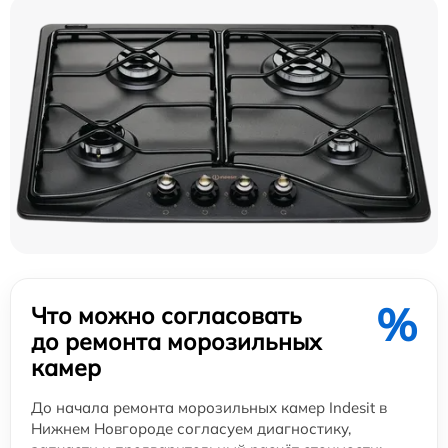
%
Что можно согласовать
до ремонта морозильных
камер
До начала ремонта морозильных камер Indesit в
Нижнем Новгороде согласуем диагностику,