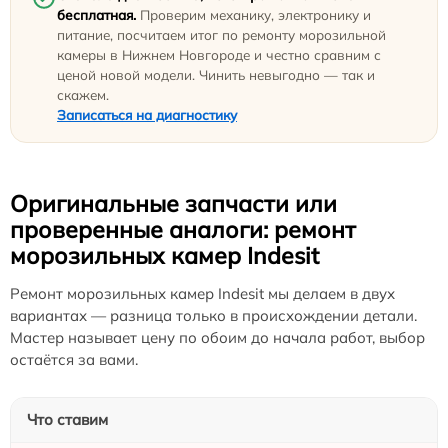
бесплатная.
Проверим механику, электронику и
питание, посчитаем итог по ремонту морозильной
камеры в Нижнем Новгороде и честно сравним с
ценой новой модели. Чинить невыгодно — так и
скажем.
Записаться на диагностику
Оригинальные запчасти или
проверенные аналоги: ремонт
морозильных камер Indesit
Ремонт морозильных камер Indesit мы делаем в двух
вариантах — разница только в происхождении детали.
Мастер называет цену по обоим до начала работ, выбор
остаётся за вами.
Что ставим