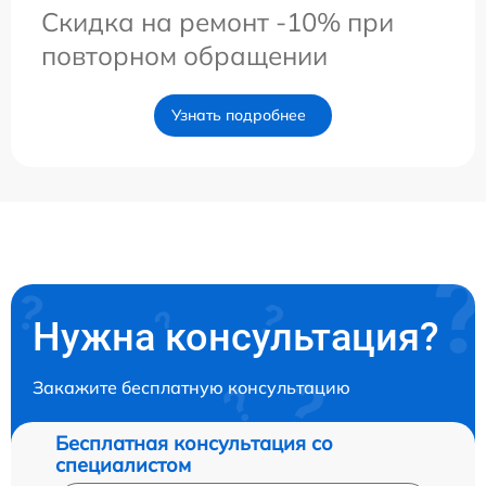
Скидка на ремонт -10% при
повторном обращении
Узнать подробнее
Нужна консультация?
Закажите бесплатную консультацию
Бесплатная консультация со
специалистом