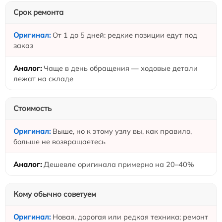
Срок ремонта
От 1 до 5 дней: редкие позиции едут под
заказ
Чаще в день обращения — ходовые детали
лежат на складе
Стоимость
Выше, но к этому узлу вы, как правило,
больше не возвращаетесь
Дешевле оригинала примерно на 20–40%
Кому обычно советуем
Новая, дорогая или редкая техника; ремонт