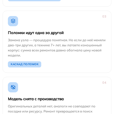
03
Поломки идут одна за другой
Замена узла — процедура понятная. Но если до неё меняли
два-три других, а технике 7+ лет, вы латаете изношенный
корпус: сумма всех ремонтов давно обогнала цену новой
модели.
КАСКАД ПОЛОМОК
04
Модель снята с производства
Оригинальных деталей нет, аналоги не совпадают по
посадке или ресурсу. Ремонт превращается в поиск