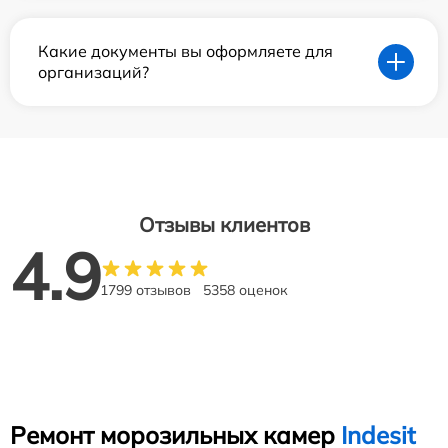
Какие документы вы оформляете для
организаций?
Отзывы клиентов
4.9
1799 отзывов
5358 оценок
Ремонт морозильных камер
Indesit