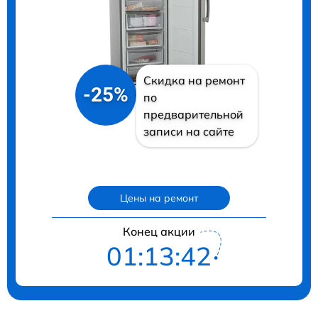
Скидка на ремонт
-25%
по
предварительной
записи на сайте
Цены на ремонт
Конец акции
01:13:40