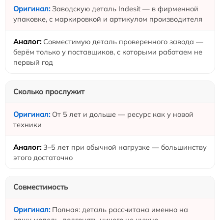
Заводскую деталь Indesit — в фирменной
упаковке, с маркировкой и артикулом производителя
Совместимую деталь проверенного завода —
берём только у поставщиков, с которыми работаем не
первый год
Сколько прослужит
От 5 лет и дольше — ресурс как у новой
техники
3–5 лет при обычной нагрузке — большинству
этого достаточно
Совместимость
Полная: деталь рассчитана именно на
вашу модель, подгонять ничего не нужно