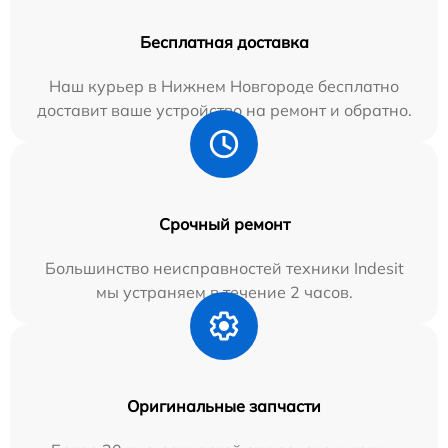
Бесплатная доставка
Наш курьер в Нижнем Новгороде бесплатно
доставит ваше устройство на ремонт и обратно.
Срочный ремонт
Большинство неисправностей техники Indesit
мы устраняем в течение 2 часов.
Оригинальные запчасти