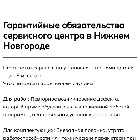
Гарантийные обязательства
сервисного центра в Нижнем
Новгороде
Гарантия от сервиса: на установленные нами детали
— до 3 месяцев.
Что считается гарантийным случаем?
Для работ: Повторное возникновение дефекта,
который прямо обусловлен с выполненной работой
(например, неправильная установка запчасти).
Для комплектующих: Внезапная поломка, утрата
работоспособности или техническим параметрам при