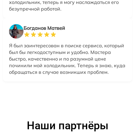
холодильник, теперь я могу наслаждаться его
безупречной работой.
Богданов Матвей
Я был заинтересован в поиске сервиса, который
был бы легкодоступным и удобно. Мастера
быстро, качественно и по разумной цене
починили мой холодильник. Теперь я знаю, куда
обращаться в случае возникших проблем.
Наши партнёры