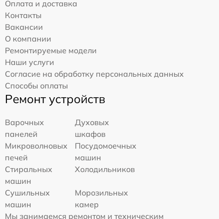
Оплата и доставка
Контакты
Вакансии
О компании
Ремонтируемые модели
Наши услуги
Согласие на обработку персональных данных
Способы оплаты
Ремонт устройств
Варочных
Духовых
панелей
шкафов
Микроволновых
Посудомоечных
печей
машин
Стиральных
Холодильников
машин
Сушильных
Морозильных
машин
камер
Мы занимаемся ремонтом и техническим