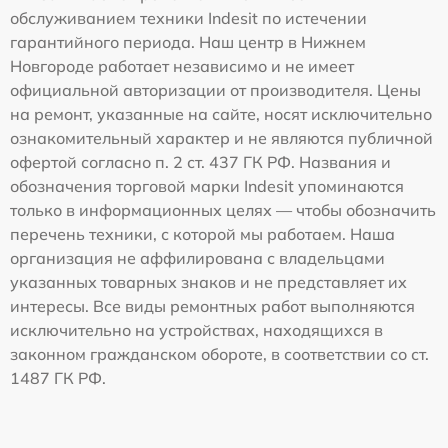
обслуживанием техники Indesit по истечении
гарантийного периода. Наш центр в Нижнем
Новгороде работает независимо и не имеет
официальной авторизации от производителя. Цены
на ремонт, указанные на сайте, носят исключительно
ознакомительный характер и не являются публичной
офертой согласно п. 2 ст. 437 ГК РФ. Названия и
обозначения торговой марки Indesit упоминаются
только в информационных целях — чтобы обозначить
перечень техники, с которой мы работаем. Наша
организация не аффилирована с владельцами
указанных товарных знаков и не представляет их
интересы. Все виды ремонтных работ выполняются
исключительно на устройствах, находящихся в
законном гражданском обороте, в соответствии со ст.
1487 ГК РФ.