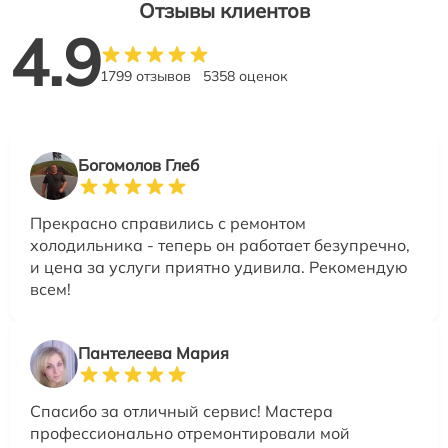
Отзывы клиентов
4.9
1799 отзывов
5358 оценок
Богомолов Глеб
Прекрасно справились с ремонтом
холодильника - теперь он работает безупречно,
и цена за услуги приятно удивила. Рекомендую
всем!
Пантелеева Мария
Спасибо за отличный сервис! Мастера
профессионально отремонтировали мой