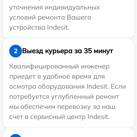
уточнения индивидуальных
условий ремонта Вашего
устройства Indesit.
Выезд курьера за 35 минут
2
Квалифицированный инженер
приедет в удобное время для
осмотра оборудования Indesit. Если
потребуется углубленный ремонт
мы обеспечим перевозку за наш
счет в сервисный центр Indesit.