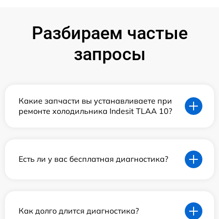
Разбираем частые
запросы
Какие запчасти вы устанавливаете при
ремонте холодильника Indesit TLAA 10?
Есть ли у вас бесплатная диагностика?
Как долго длится диагностика?