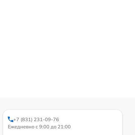
+7 (831) 231-09-76
Ежедневно с 9:00 до 21:00