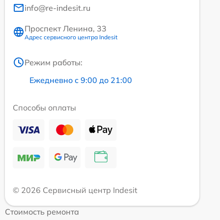
info@re-indesit.ru
Проспект Ленина, 33
Адрес сервисного центра Indesit
Режим работы:
Ежедневно с 9:00 до 21:00
Способы оплаты
© 2026 Сервисный центр Indesit
Стоимость ремонта