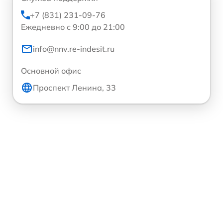
+7 (831) 231-09-76
Ежедневно с 9:00 до 21:00
info@nnv.re-indesit.ru
Основной офис
Проспект Ленина, 33