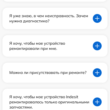
Я уже знаю, в чем неисправность. Зачем
нужна диагностика?
Я хочу, чтобы мое устройство
ремонтировали при мне.
Можно ли присутствовать при ремонте?
Я хочу, чтобы мое устройство Indesit
ремонтировалось только оригинальными
запчастями.