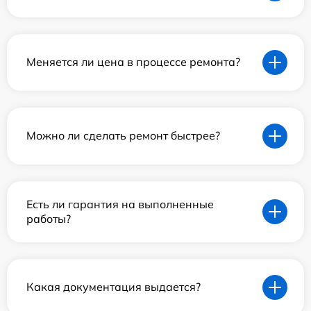
Меняется ли цена в процессе ремонта?
Можно ли сделать ремонт быстрее?
Есть ли гарантия на выполненные
работы?
Какая документация выдается?