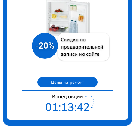
Скидка по
-20%
предварительной
записи на сайте
Цены на ремонт
Конец акции
01:13:41