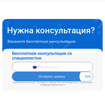
Нужна консультация?
Закажите бесплатную консультацию
Бесплатная консультация со
специалистом
Оставить заявку
Нажимая на кнопку "Оставить заявку" Вы соглашаетесь c
политикой
конфиденциальности