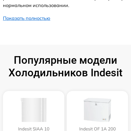
нормальном использовании.
Показать полностью
Популярные модели
Холодильников Indesit
Indesit SIAA 10
Indesit OF 1A 200