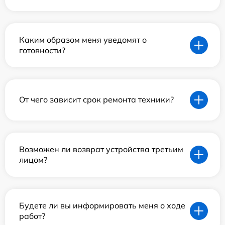
Каким образом меня уведомят о
готовности?
От чего зависит срок ремонта техники?
Возможен ли возврат устройства третьим
лицом?
Будете ли вы информировать меня о ходе
работ?