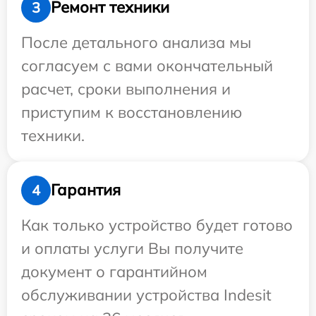
Ремонт техники
3
После детального анализа мы
согласуем с вами окончательный
расчет, сроки выполнения и
приступим к восстановлению
техники.
Гарантия
4
Как только устройство будет готово
и оплаты услуги Вы получите
документ о гарантийном
обслуживании устройства Indesit