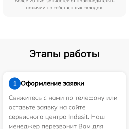
Более 20 тыс. запчастей от производителя в
наличии на собственных складах.
Этапы работы
Оформление заявки
1
Свяжитесь с нами по телефону или
оставьте заявку на сайте
сервисного центра Indesit. Наш
менеджер перезвонит Вам для