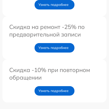
Узнать подробнее
Скидка на ремонт -25% по
предварительной записи
Узнать подробнее
Скидка -10% при повторном
обращении
Узнать подробнее