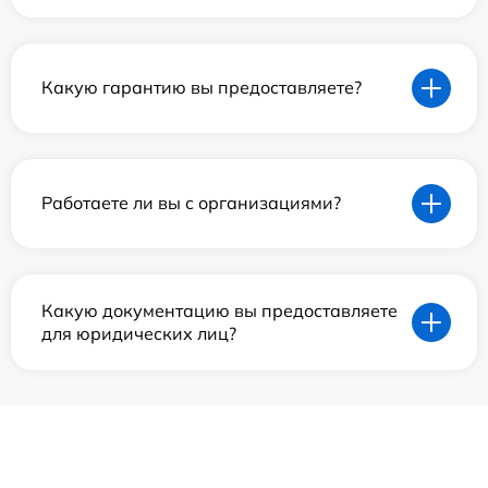
Какую гарантию вы предоставляете?
Работаете ли вы с организациями?
Какую документацию вы предоставляете
для юридических лиц?