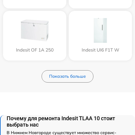
Indesit OF 1A 250
Indesit UI6 F1T W
Показать больше
Почему для ремонта Indesit TLAA 10 стоит
выбрать нас
В Нижнем Новгороде существует множество сервис-