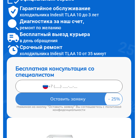
Гарантийное обслуживание
холодильника Indesit TLAA 10 до 3 лет
Диагностика за наш счет,
ремонт по желанию
Бесплатный выезд курьера
в день обращения
Срочный ремонт
холодильника Indesit TLAA 10 от 35 минут
Бесплатная консультация со
специалистом
Оставить заявку
Нажимая на кнопку "Оставить заявку" Вы соглашаетесь c
политикой
конфиденциальности