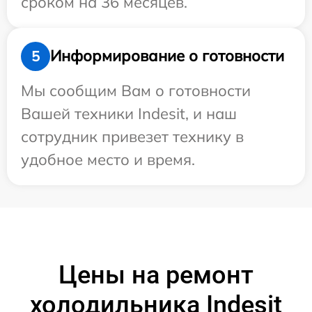
сроком на 36 месяцев.
Информирование о готовности
5
Мы сообщим Вам о готовности
Вашей техники Indesit, и наш
сотрудник привезет технику в
удобное место и время.
Цены на ремонт
холодильника Indesit