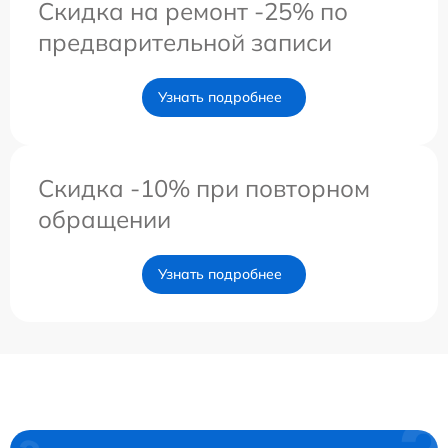
Скидка на ремонт -25% по
предварительной записи
Узнать подробнее
Скидка -10% при повторном
обращении
Узнать подробнее