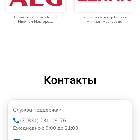
Сервисный центр AEG в
Сервисный центр Leran в
Нижнем Новгороде
Нижнем Новгороде
Контакты
Служба поддержки
+7 (831) 231-09-76
Ежедневно с 9:00 до 21:00