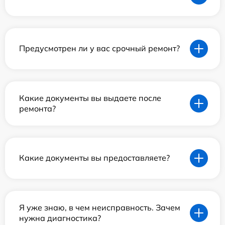
Предусмотрен ли у вас срочный ремонт?
Какие документы вы выдаете после
ремонта?
Какие документы вы предоставляете?
Я уже знаю, в чем неисправность. Зачем
нужна диагностика?