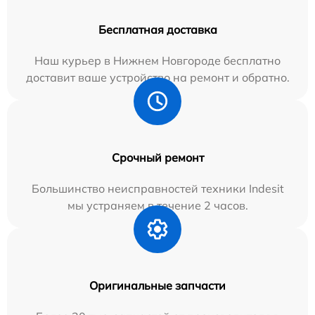
Бесплатная доставка
Наш курьер в Нижнем Новгороде бесплатно
доставит ваше устройство на ремонт и обратно.
Срочный ремонт
Большинство неисправностей техники Indesit
мы устраняем в течение 2 часов.
Оригинальные запчасти