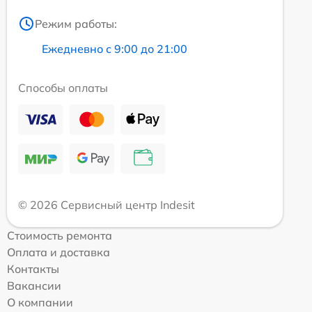
Режим работы:
Ежедневно с 9:00 до 21:00
Способы оплаты
© 2026 Сервисный центр Indesit
Стоимость ремонта
Оплата и доставка
Контакты
Вакансии
О компании