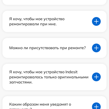
Я хочу, чтобы мое устройство
ремонтировали при мне.
Можно ли присутствовать при ремонте?
Я хочу, чтобы мое устройство Indesit
ремонтировалось только оригинальными
запчастями.
Каким образом меня уведомят о