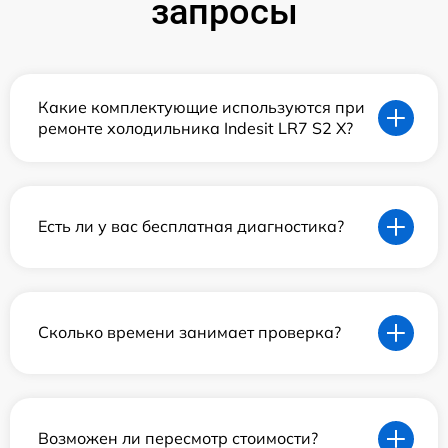
запросы
Какие комплектующие используются при
ремонте холодильника Indesit LR7 S2 X?
Есть ли у вас бесплатная диагностика?
Сколько времени занимает проверка?
Возможен ли пересмотр стоимости?