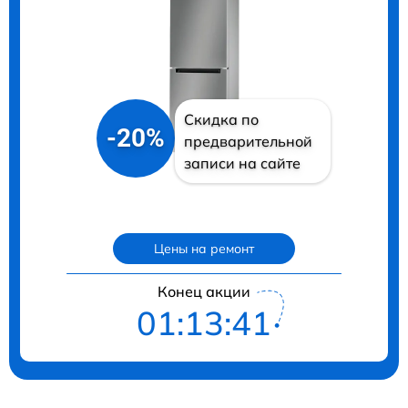
Скидка по
-20%
предварительной
записи на сайте
Цены на ремонт
Конец акции
01:13:40