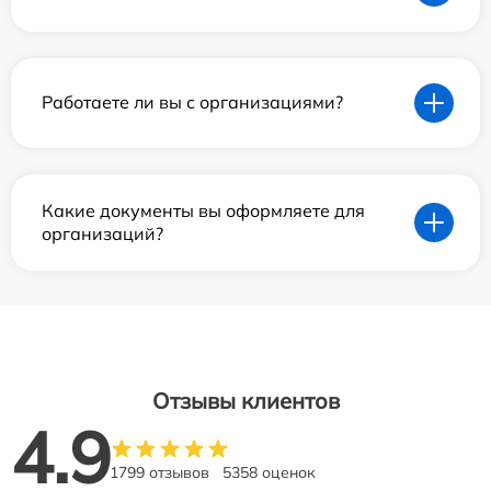
Работаете ли вы с организациями?
Какие документы вы оформляете для
организаций?
Отзывы клиентов
4.9
1799 отзывов
5358 оценок