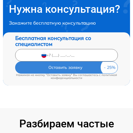
Нужна консультация?
Закажите бесплатную консультацию
Бесплатная консультация со
специалистом
Оставить заявку
Нажимая на кнопку "Оставить заявку" Вы соглашаетесь c
политикой
конфиденциальности
Разбираем частые