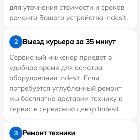
для уточнения стоимости и сроков
ремонта Вашего устройства Indesit.
Выезд курьера за 35 минут
2
Сервисный инженер приедет в
удобное время для осмотра
оборудования Indesit. Если
потребуется углубленный ремонт
мы бесплатно доставим технику в
сервис в сервисный центр Indesit.
Ремонт техники
3