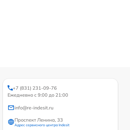
+7 (831) 231-09-76
Ежедневно с 9:00 до 21:00
info@re-indesit.ru
Проспект Ленина, 33
Адрес сервисного центра Indesit