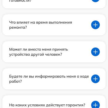
готовности?
Что влияет на время выполнения
ремонта?
Может ли вместо меня принять
устройство другой человек?
Будете ли вы информировать меня о ходе
работ?
На каких условиях действует гарантия?