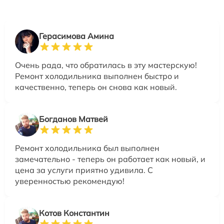
Герасимова Амина
Очень рада, что обратилась в эту мастерскую!
Ремонт холодильника выполнен быстро и
качественно, теперь он снова как новый.
Богданов Матвей
Ремонт холодильника был выполнен
замечательно - теперь он работает как новый, и
цена за услуги приятно удивила. С
уверенностью рекомендую!
Котов Константин