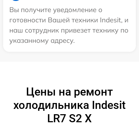
Вы получите уведомление о
готовности Вашей техники Indesit, и
наш сотрудник привезет технику по
указанному адресу.
Цены на ремонт
холодильника Indesit
LR7 S2 X