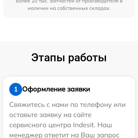
Более 20 тыс. запчастей от производителя в
наличии на собственных складах.
Этапы работы
Оформление заявки
1
Свяжитесь с нами по телефону или
оставьте заявку на сайте
сервисного центра Indesit. Наш
менеджер ответит на Ваш запрос