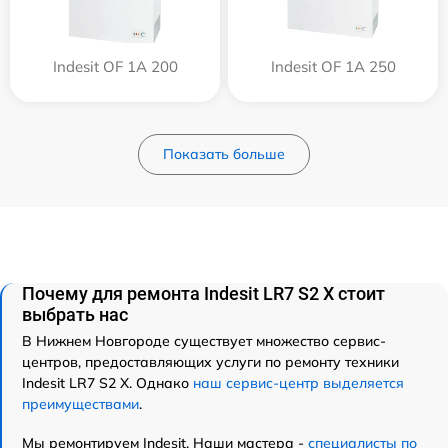
Indesit OF 1A 200
Indesit OF 1A 250
Показать больше
Почему для ремонта Indesit LR7 S2 X стоит
выбрать нас
В Нижнем Новгороде существует множество сервис-
центров, предоставляющих услуги по ремонту техники
Indesit LR7 S2 X. Однако
наш сервис-центр выделяется
преимуществами
.
Мы ремонтируем Indesit. Наши мастера -
специалисты по