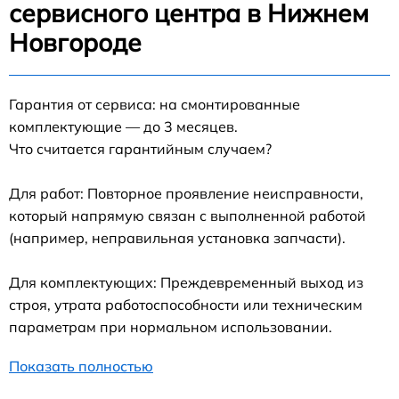
сервисного центра в Нижнем
Новгороде
Гарантия от сервиса: на смонтированные
комплектующие — до 3 месяцев.
Что считается гарантийным случаем?
Для работ: Повторное проявление неисправности,
который напрямую связан с выполненной работой
(например, неправильная установка запчасти).
Для комплектующих: Преждевременный выход из
строя, утрата работоспособности или техническим
параметрам при нормальном использовании.
Показать полностью