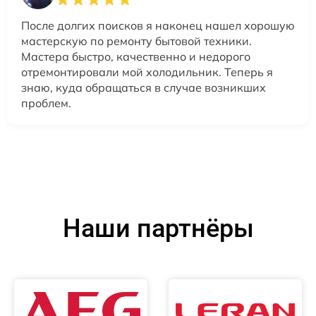
После долгих поисков я наконец нашел хорошую
мастерскую по ремонту бытовой техники.
Мастера быстро, качественно и недорого
отремонтировали мой холодильник. Теперь я
знаю, куда обращаться в случае возникших
проблем.
Наши партнёры