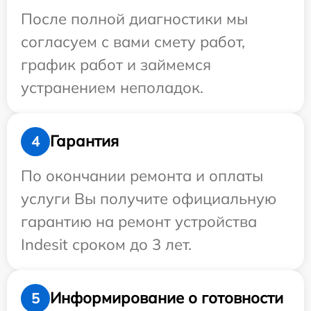
После полной диагностики мы
согласуем с вами смету работ,
график работ и займемся
устранением неполадок.
Гарантия
4
По окончании ремонта и оплаты
услуги Вы получите официальную
гарантию на ремонт устройства
Indesit сроком до 3 лет.
Информирование о готовности
5