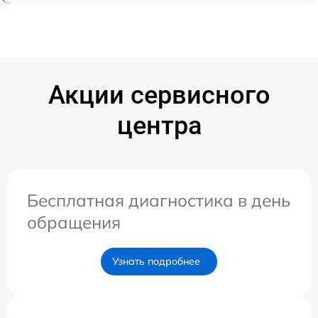
Акции сервисного
центра
Бесплатная диагностика в день
обращения
Узнать подробнее