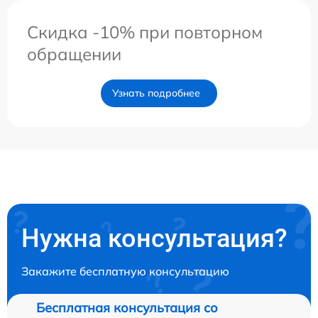
Скидка -10% при повторном
обращении
Узнать подробнее
Нужна консультация?
Закажите бесплатную консультацию
Бесплатная консультация со