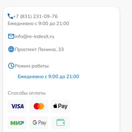
+7 (831) 231-09-76
Ежедневно с 9:00 до 21:00
info@re-indesit.ru
Проспект Ленина, 33
Режим работы:
Ежедневно с 9:00 до 21:00
Способы оплаты