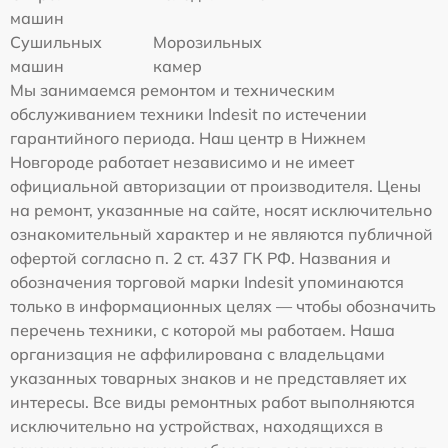
машин
Сушильных
Морозильных
машин
камер
Мы занимаемся ремонтом и техническим
обслуживанием техники Indesit по истечении
гарантийного периода. Наш центр в Нижнем
Новгороде работает независимо и не имеет
официальной авторизации от производителя. Цены
на ремонт, указанные на сайте, носят исключительно
ознакомительный характер и не являются публичной
офертой согласно п. 2 ст. 437 ГК РФ. Названия и
обозначения торговой марки Indesit упоминаются
только в информационных целях — чтобы обозначить
перечень техники, с которой мы работаем. Наша
организация не аффилирована с владельцами
указанных товарных знаков и не представляет их
интересы. Все виды ремонтных работ выполняются
исключительно на устройствах, находящихся в