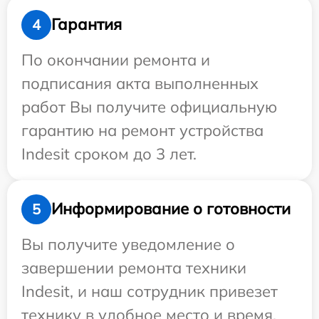
Гарантия
4
По окончании ремонта и
подписания акта выполненных
работ Вы получите официальную
гарантию на ремонт устройства
Indesit сроком до 3 лет.
Информирование о готовности
5
Вы получите уведомление о
завершении ремонта техники
Indesit, и наш сотрудник привезет
технику в удобное место и время.