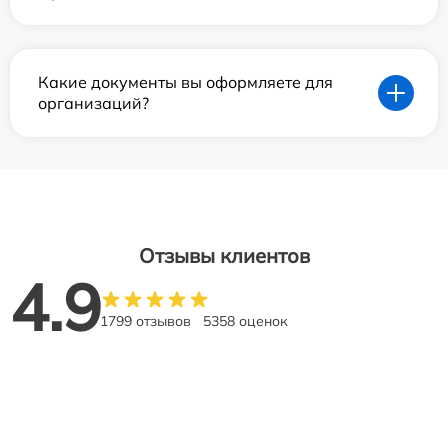
Какие документы вы оформляете для
организаций?
Отзывы клиентов
4.9
1799 отзывов
5358 оценок