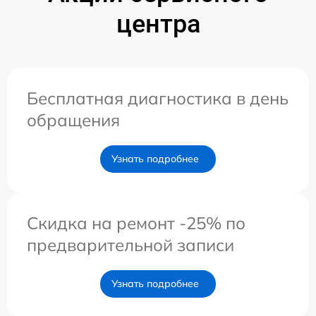
центра
Бесплатная диагностика в день
обращения
Узнать подробнее
Скидка на ремонт -25% по
предварительной записи
Узнать подробнее