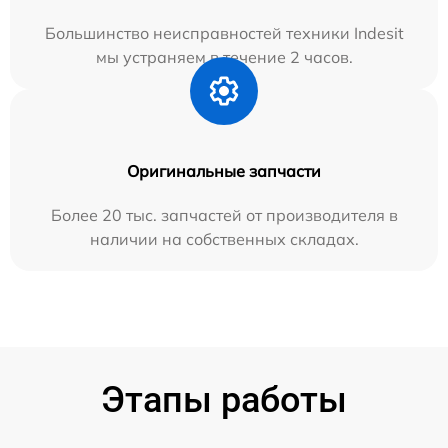
Большинство неисправностей техники Indesit
мы устраняем в течение 2 часов.
Оригинальные запчасти
Более 20 тыс. запчастей от производителя в
наличии на собственных складах.
Этапы работы