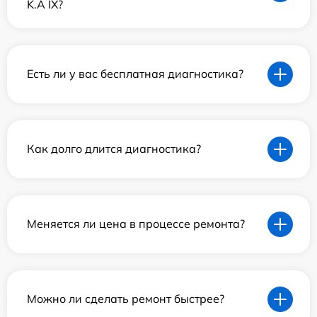
K.A IX?
Есть ли у вас бесплатная диагностика?
Как долго длится диагностика?
Меняется ли цена в процессе ремонта?
Можно ли сделать ремонт быстрее?