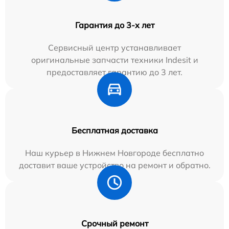
Гарантия до 3-х лет
Сервисный центр устанавливает
оригинальные запчасти техники Indesit и
предоставляет гарантию до 3 лет.
Бесплатная доставка
Наш курьер в Нижнем Новгороде бесплатно
доставит ваше устройство на ремонт и обратно.
Срочный ремонт