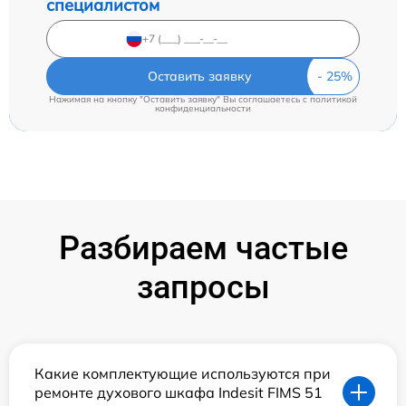
специалистом
Оставить заявку
Нажимая на кнопку "Оставить заявку" Вы соглашаетесь c
политикой
конфиденциальности
Разбираем частые
запросы
Какие комплектующие используются при
ремонте духового шкафа Indesit FIMS 51