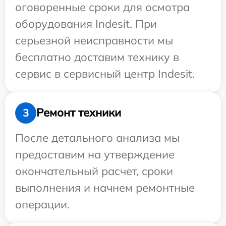
оговоренные сроки для осмотра
оборудования Indesit. При
серьезной неисправности мы
бесплатно доставим технику в
сервис в сервисный центр Indesit.
Ремонт техники
3
После детального анализа мы
предоставим на утверждение
окончательный расчет, сроки
выполнения и начнем ремонтные
операции.