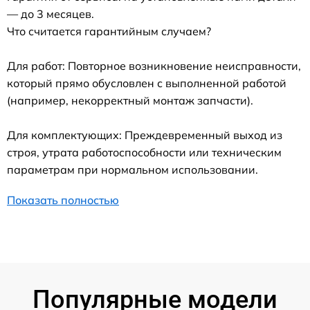
— до 3 месяцев.
Что считается гарантийным случаем?
Для работ: Повторное возникновение неисправности,
который прямо обусловлен с выполненной работой
(например, некорректный монтаж запчасти).
Для комплектующих: Преждевременный выход из
строя, утрата работоспособности или техническим
параметрам при нормальном использовании.
Показать полностью
Популярные модели