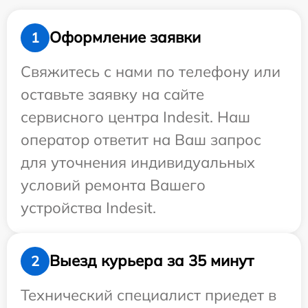
Оформление заявки
1
Свяжитесь с нами по телефону или
оставьте заявку на сайте
сервисного центра Indesit. Наш
оператор ответит на Ваш запрос
для уточнения индивидуальных
условий ремонта Вашего
устройства Indesit.
Выезд курьера за 35 минут
2
Технический специалист приедет в