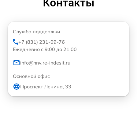
Контакты
Служба поддержки
+7 (831) 231-09-76
Ежедневно с 9:00 до 21:00
info@nnv.re-indesit.ru
Основной офис
Проспект Ленина, 33