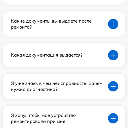
Какие документы вы выдаете после
ремонта?
Какая документация выдается?
Я уже знаю, в чем неисправность. Зачем
нужна диагностика?
Я хочу, чтобы мое устройство
ремонтировали при мне.