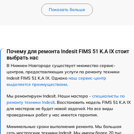
Показать больше
Почему для ремонта Indesit FIMS 51 K.A IX стоит
выбрать нас
В Нижнем Новгороде существует множество сервис-
центров, предоставляющих услуги по ремонту техники
Indesit FIMS 51 K.A IX. Однако
наш сервис-центр
выделяется преимуществами
.
Мы ремонтируем Indesit. Наши мастера -
специалисты по
ремонту техники Indesit
. Восстановить модель FIMS 51 K.A IX
для мастеров не будет новой задачей. На все виды
проведенных работ у нас имеется гарантия.
Минимальные сроки выполнения ремонта. Мы большая
сеть мастерских техники Indesit. Мы имеем более 20 тыс.