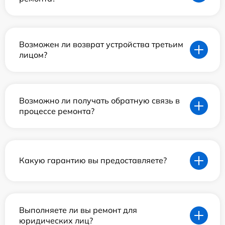
Возможен ли возврат устройства третьим
лицом?
Возможно ли получать обратную связь в
процессе ремонта?
Какую гарантию вы предоставляете?
Выполняете ли вы ремонт для
юридических лиц?