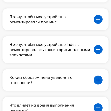
Я хочу, чтобы мое устройство
ремонтировали при мне.
Я хочу, чтобы мое устройство Indesit
ремонтировалось только оригинальными
запчастями.
Каким образом меня уведомят о
готовности?
Что влияет на время выполнения
ремонта?