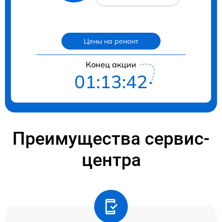
Цены на ремонт
Конец акции
01:13:40
Преимущества сервис-
центра