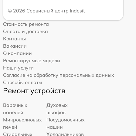
© 2026 Сервисный центр Indesit
Стоимость ремонта
Оплата и доставка
Контакты
Вакансии
О компании
Ремонтируемые модели
Наши услуги
Согласие на обработку персональных данных
Способы оплаты
Ремонт устройств
Варочных
Духовых
панелей
шкафов
Микроволновых
Посудомоечных
печей
машин
Стиральных
Холодильников